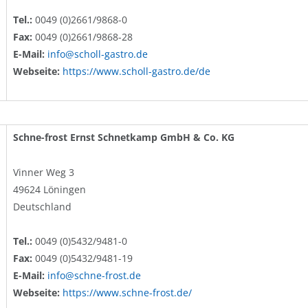
Tel.:
0049 (0)2661/9868-0
Fax:
0049 (0)2661/9868-28
E-Mail:
info@scholl-gastro.de
Webseite:
https://www.scholl-gastro.de/de
Schne-frost Ernst Schnetkamp GmbH & Co. KG
Vinner Weg 3
49624 Löningen
Deutschland
Tel.:
0049 (0)5432/9481-0
Fax:
0049 (0)5432/9481-19
E-Mail:
info@schne-frost.de
Webseite:
https://www.schne-frost.de/