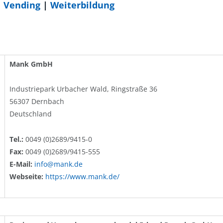
|
Vending
|
Weiterbildung
Mank GmbH
Industriepark Urbacher Wald, Ringstraße 36
56307 Dernbach
Deutschland
Tel.:
0049 (0)2689/9415-0
Fax:
0049 (0)2689/9415-555
E-Mail:
info@mank.de
Webseite:
https://www.mank.de/