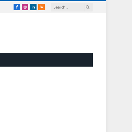
Facebook
Instagram
LinkedIn
RSS