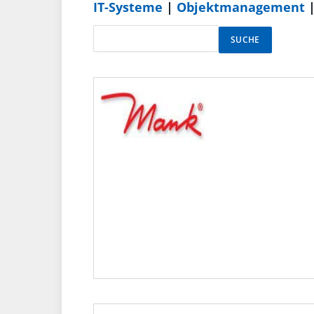
IT-Systeme
|
Objektmanagement