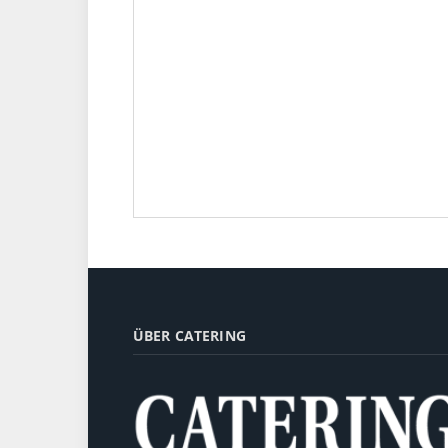
ÜBER CATERING