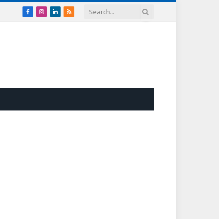
Facebook
Instagram
LinkedIn
RSS