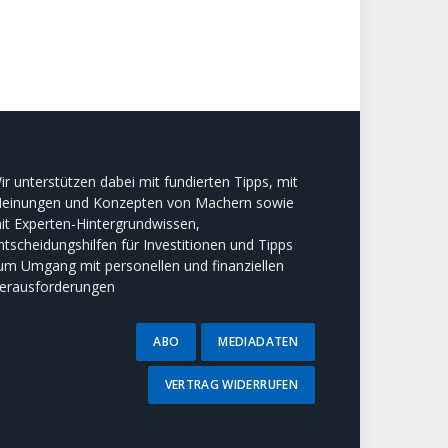
ir unterstützen dabei mit fundierten Tipps, mit
einungen und Konzepten von Machern sowie
it Experten-Hintergrundwissen,
ntscheidungshilfen für Investitionen und Tipps
um Umgang mit personellen und finanziellen
erausforderungen
ABO
MEDIADATEN
VERTRAG WIDERRUFEN