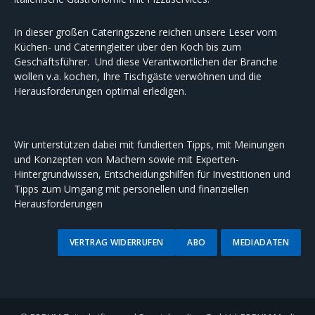
In dieser großen Cateringszene reichen unsere Leser vom
Küchen- und Cateringleiter über den Koch bis zum
Geschäftsführer. Und diese Verantwortlichen der Branche
wollen v.a. kochen, Ihre Tischgäste verwöhnen und die
Herausforderungen optimal erledigen.
Wir unterstützen dabei mit fundierten Tipps, mit Meinungen
und Konzepten von Machern sowie mit Experten-
Hintergrundwissen, Entscheidungshilfen für Investitionen und
Tipps zum Umgang mit personellen und finanziellen
Herausforderungen
VERTRAG WIDERRUFEN
ABO
MEDIADATEN