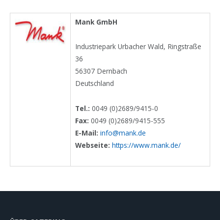
Mank GmbH
Industriepark Urbacher Wald, Ringstraße
36
56307 Dernbach
Deutschland
Tel.:
0049 (0)2689/9415-0
Fax:
0049 (0)2689/9415-555
E-Mail:
info@mank.de
Webseite:
https://www.mank.de/