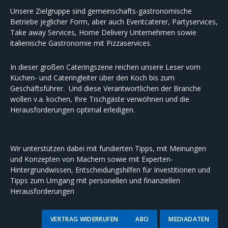
Unsere Zielgruppe sind gemeinschafts-gastronomische
Betriebe jeglicher Form, aber auch Eventcaterer, Partyservices,
Take away Services, Home Delivery Unternehmen sowie
italienische Gastronomie mit Pizzaservices.
In dieser großen Cateringszene reichen unsere Leser vom
Küchen- und Cateringleiter über den Koch bis zum
Geschäftsführer. Und diese Verantwortlichen der Branche
wollen v.a. kochen, Ihre Tischgäste verwöhnen und die
Herausforderungen optimal erledigen.
Wir unterstützen dabei mit fundierten Tipps, mit Meinungen
und Konzepten von Machern sowie mit Experten-
Hintergrundwissen, Entscheidungshilfen für Investitionen und
Tipps zum Umgang mit personellen und finanziellen
Herausforderungen
VERTRAG WIDERRUFEN
ABO
MEDIADATEN