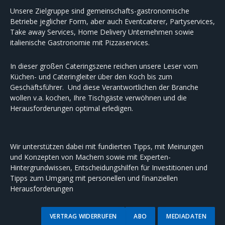
Unsere Zielgruppe sind gemeinschafts-gastronomische
Betriebe jeglicher Form, aber auch Eventcaterer, Partyservices,
Take away Services, Home Delivery Unternehmen sowie
italienische Gastronomie mit Pizzaservices.
In dieser großen Cateringszene reichen unsere Leser vom
Küchen- und Cateringleiter über den Koch bis zum
Geschäftsführer. Und diese Verantwortlichen der Branche
wollen v.a. kochen, Ihre Tischgäste verwöhnen und die
Herausforderungen optimal erledigen.
Wir unterstützen dabei mit fundierten Tipps, mit Meinungen
und Konzepten von Machern sowie mit Experten-
Hintergrundwissen, Entscheidungshilfen für Investitionen und
Tipps zum Umgang mit personellen und finanziellen
Herausforderungen
VERTRAG WIDERRUFEN
ABO
MEDIADATEN