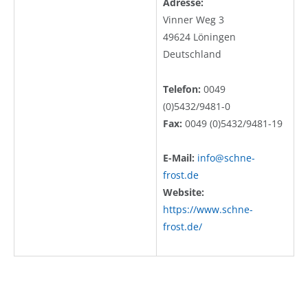
Adresse:
Vinner Weg 3
49624 Löningen
Deutschland
Telefon:
0049
(0)5432/9481-0
Fax:
0049 (0)5432/9481-19
E-Mail:
info@schne-
frost.de
Website:
https://www.schne-
frost.de/