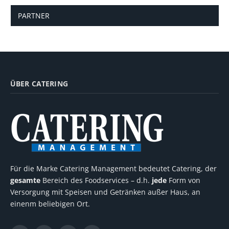
PARTNER
ÜBER CATERING
Für die Marke Catering Management bedeutet Catering, der
gesamte
Bereich des Foodservices – d.h.
jede
Form von
Versorgung mit Speisen und Getränken außer Haus, an
einenm beliebigen Ort.