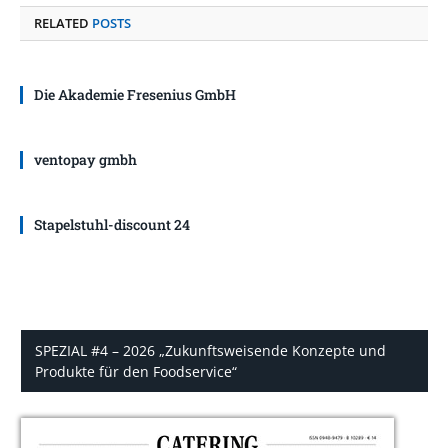
RELATED
POSTS
Die Akademie Fresenius GmbH
ventopay gmbh
Stapelstuhl-discount 24
SPEZIAL #4 – 2026 „Zukunftsweisende Konzepte und
Produkte für den Foodservice“