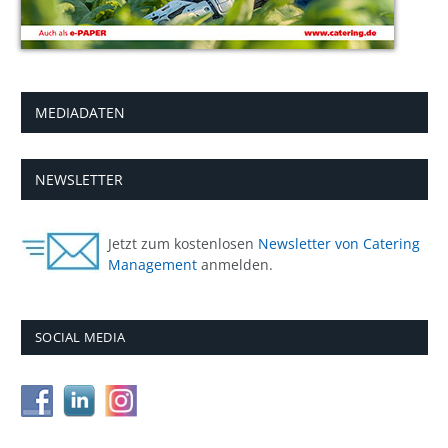
MEDIADATEN
NEWSLETTER
Jetzt zum kostenlosen
Newsletter von Catering
Management
anmelden.
SOCIAL MEDIA