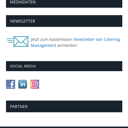
MEDIADATEN
NEWSLETTER
Jetzt zum kostenlosen
Newsletter von Catering
Management
anmelden.
SOCIAL MEDIA
PARTNER