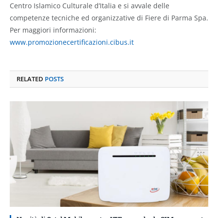
Centro Islamico Culturale d’Italia e si avvale delle
competenze tecniche ed organizzative di Fiere di Parma Spa.
Per maggiori informazioni:
www.promozionecertificazioni.cibus.it
RELATED
POSTS