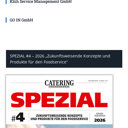
Klüh Service Management GmbH
GO IN GmbH
SPEZIAL #4 – 2026 „Zukunftsweisende Konzepte und
Produkte für den Foodservice“