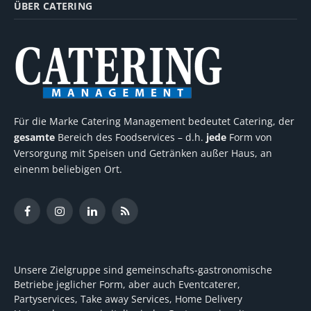
ÜBER CATERING
Für die Marke Catering Management bedeutet Catering, der
gesamte
Bereich des Foodservices – d.h.
jede
Form von
Versorgung mit Speisen und Getränken außer Haus, an
einenm beliebigen Ort.
Facebook
Instagram
LinkedIn
RSS
Unsere Zielgruppe sind gemeinschafts-gastronomische
Betriebe jeglicher Form, aber auch Eventcaterer,
Partyservices, Take away Services, Home Delivery