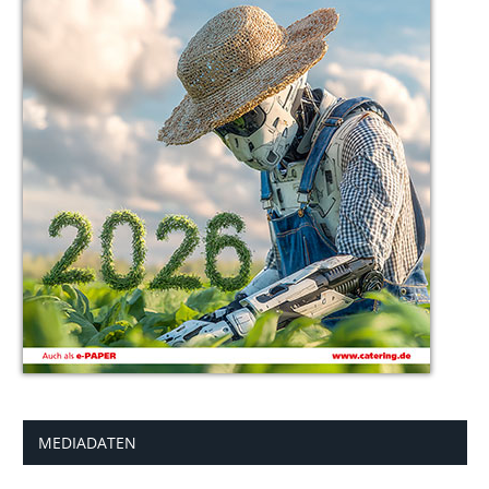
MEDIADATEN