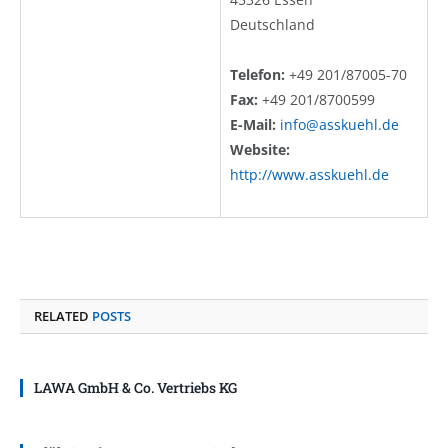
Deutschland
Telefon:
+49 201/87005-70
Fax:
+49 201/8700599
E-Mail:
info@asskuehl.de
Website:
http://www.asskuehl.de
RELATED
POSTS
LAWA GmbH & Co. Vertriebs KG