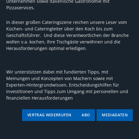
Unternehmen sowie italienische Gastronomie mit
Pizzaservices.
In dieser großen Cateringszene reichen unsere Leser vom
Küchen- und Cateringleiter über den Koch bis zum
Geschäftsführer. Und diese Verantwortlichen der Branche
wollen v.a. kochen, Ihre Tischgäste verwöhnen und die
Herausforderungen optimal erledigen.
Wir unterstützen dabei mit fundierten Tipps, mit
Meinungen und Konzepten von Machern sowie mit
Experten-Hintergrundwissen, Entscheidungshilfen für
Investitionen und Tipps zum Umgang mit personellen und
finanziellen Herausforderungen
VERTRAG WIDERRUFEN
ABO
MEDIADATEN