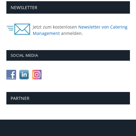
NEWSLETTER
Jetzt zum kostenlosen
Newsletter von Catering
Management
anmelden.
SOCIAL MEDIA
PARTNER