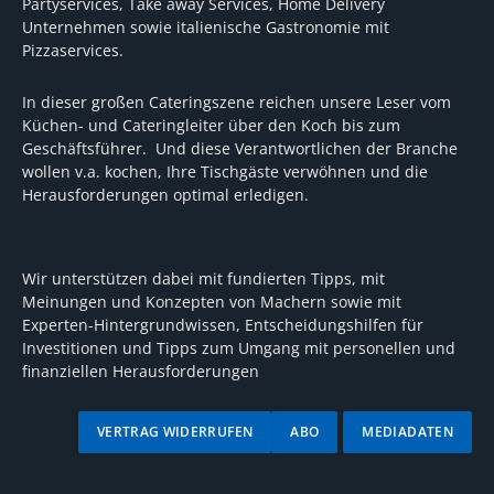
Partyservices, Take away Services, Home Delivery
Unternehmen sowie italienische Gastronomie mit
Pizzaservices.
In dieser großen Cateringszene reichen unsere Leser vom
Küchen- und Cateringleiter über den Koch bis zum
Geschäftsführer. Und diese Verantwortlichen der Branche
wollen v.a. kochen, Ihre Tischgäste verwöhnen und die
Herausforderungen optimal erledigen.
Wir unterstützen dabei mit fundierten Tipps, mit
Meinungen und Konzepten von Machern sowie mit
Experten-Hintergrundwissen, Entscheidungshilfen für
Investitionen und Tipps zum Umgang mit personellen und
finanziellen Herausforderungen
VERTRAG WIDERRUFEN
ABO
MEDIADATEN