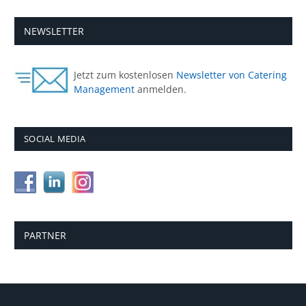
NEWSLETTER
Jetzt zum kostenlosen
Newsletter von Catering
Management
anmelden.
SOCIAL MEDIA
PARTNER