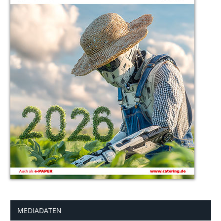
MEDIADATEN