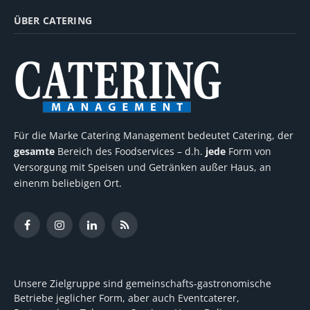
ÜBER CATERING
Für die Marke Catering Management bedeutet Catering, der
gesamte
Bereich des Foodservices – d.h.
jede
Form von
Versorgung mit Speisen und Getränken außer Haus, an
einenm beliebigen Ort.
Facebook
Instagram
LinkedIn
RSS
Unsere Zielgruppe sind gemeinschafts-gastronomische
Betriebe jeglicher Form, aber auch Eventcaterer,