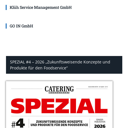
Klüh Service Management GmbH
GO IN GmbH
SPEZIAL #4 – 2026 „Zukunftsweisende Konzepte und
Produkte für den Foodservice“