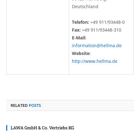
Deutschland
Telefon:
+49 911/93448-0
Fax:
+49 911/93448-310
E-Mail:
information@hellma.de
Website:
http://www.hellma.de
RELATED
POSTS
LAWA GmbH & Co. Vertriebs KG