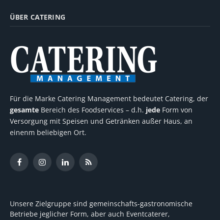
ÜBER CATERING
Für die Marke Catering Management bedeutet Catering, der
gesamte
Bereich des Foodservices – d.h.
jede
Form von
Versorgung mit Speisen und Getränken außer Haus, an
einenm beliebigen Ort.
Facebook
Instagram
LinkedIn
RSS
Unsere Zielgruppe sind gemeinschafts-gastronomische
Betriebe jeglicher Form, aber auch Eventcaterer,