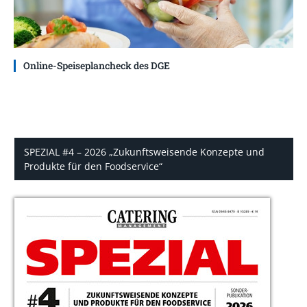
Online-Speiseplancheck des DGE
SPEZIAL #4 – 2026 „Zukunftsweisende Konzepte und
Produkte für den Foodservice“