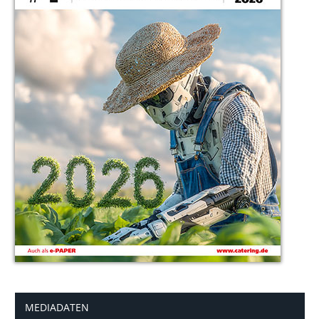
MEDIADATEN