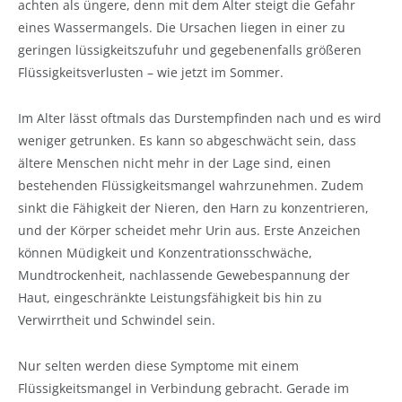
achten als üngere, denn mit dem Alter steigt die Gefahr
eines Wassermangels. Die Ursachen liegen in einer zu
geringen lüssigkeitszufuhr und gegebenenfalls größeren
Flüssigkeitsverlusten – wie jetzt im Sommer.
Im Alter lässt oftmals das Durstempfinden nach und es wird
weniger getrunken. Es kann so abgeschwächt sein, dass
ältere Menschen nicht mehr in der Lage sind, einen
bestehenden Flüssigkeitsmangel wahrzunehmen. Zudem
sinkt die Fähigkeit der Nieren, den Harn zu konzentrieren,
und der Körper scheidet mehr Urin aus. Erste Anzeichen
können Müdigkeit und Konzentrationsschwäche,
Mundtrockenheit, nachlassende Gewebespannung der
Haut, eingeschränkte Leistungsfähigkeit bis hin zu
Verwirrtheit und Schwindel sein.
Nur selten werden diese Symptome mit einem
Flüssigkeitsmangel in Verbindung gebracht. Gerade im