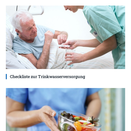
Checkliste zur Trinkwasserversorgung