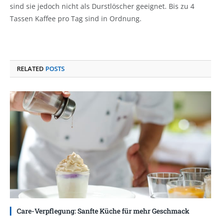
sind sie jedoch nicht als Durstlöscher geeignet. Bis zu 4
Tassen Kaffee pro Tag sind in Ordnung.
RELATED
POSTS
Care-Verpflegung: Sanfte Küche für mehr Geschmack