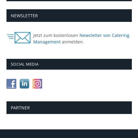
NEWSLETTER
Jetzt zum kostenlosen
Newsletter von Catering
Management
anmelden.
SOCIAL MEDIA
PARTNER