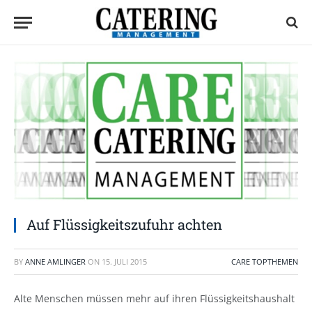
Auf Flüssigkeitszufuhr achten
BY
ANNE AMLINGER
ON
15. JULI 2015
CARE TOPTHEMEN
Alte Menschen müssen mehr auf ihren Flüssigkeitshaushalt