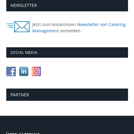
NEWSLETTER
Jetzt zum kostenlosen
Newsletter von Catering
Management
anmelden.
SOCIAL MEDIA
PARTNER