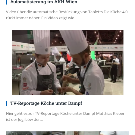
Automatisierung im AKH Wien
Video über die automatische Bestückung von Tabletts Die Küche 4.0
rückt immer näher. Ein Video zeigt wie…
TV-Reportage Köche unter Dampf
Hier geht es zur TV-Reportage Köche unter Dampf Matthias Kleber
ist der Jogi Löw der…