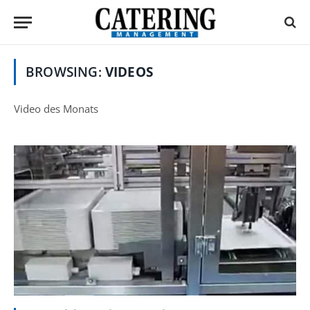
BROWSING:
VIDEOS
Video des Monats