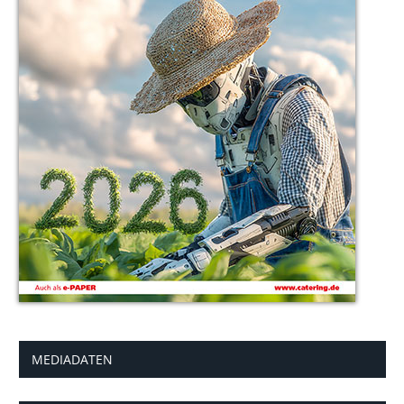
MEDIADATEN