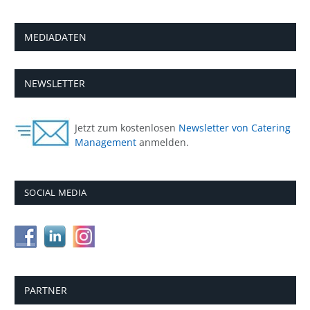
MEDIADATEN
NEWSLETTER
Jetzt zum kostenlosen
Newsletter von Catering
Management
anmelden.
SOCIAL MEDIA
PARTNER