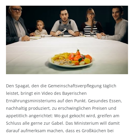
Den Spagat, den die Gemeinschaftsverpflegung täglich
leistet, bringt ein Video des Bayerischen
Ernährungsministeriums auf den Punkt. Gesundes Essen,
nachhaltig produziert, zu erschwinglichen Preisen und
appetitlich angerichtet: Wo gut gekocht wird, greifen am
Schluss alle gerne zur Gabel. Das Ministerium will damit
darauf aufmerksam machen, dass es Großküchen bei