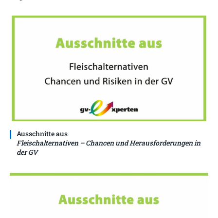
Ausschnitte aus
Fleischalternativen – Chancen und Herausforderungen in
der GV