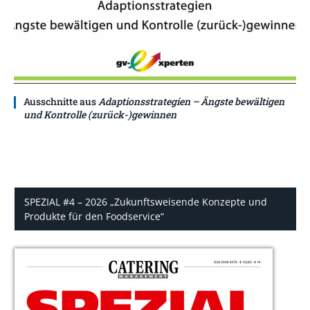
Ausschnitte aus
Adaptionsstrategien – Ängste bewältigen
und Kontrolle (zurück-)gewinnen
SPEZIAL #4 – 2026 „Zukunftsweisende Konzepte und
Produkte für den Foodservice“