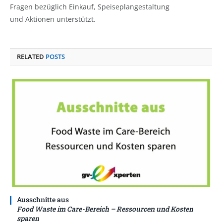
Fragen bezüglich Einkauf, Speiseplangestaltung
und Aktionen unterstützt.
RELATED
POSTS
Ausschnitte aus
Food Waste im Care-Bereich – Ressourcen und Kosten
sparen