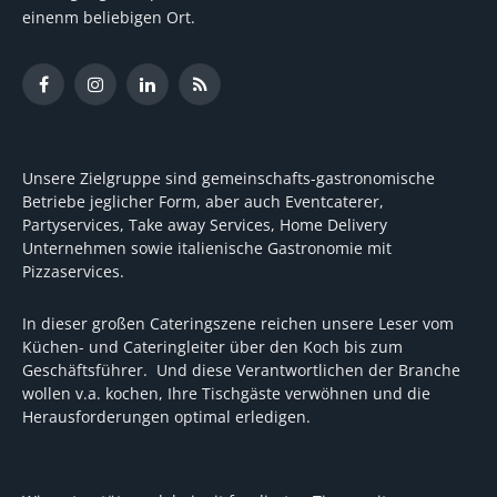
einenm beliebigen Ort.
Facebook
Instagram
LinkedIn
RSS
Unsere Zielgruppe sind gemeinschafts-gastronomische
Betriebe jeglicher Form, aber auch Eventcaterer,
Partyservices, Take away Services, Home Delivery
Unternehmen sowie italienische Gastronomie mit
Pizzaservices.
In dieser großen Cateringszene reichen unsere Leser vom
Küchen- und Cateringleiter über den Koch bis zum
Geschäftsführer. Und diese Verantwortlichen der Branche
wollen v.a. kochen, Ihre Tischgäste verwöhnen und die
Herausforderungen optimal erledigen.