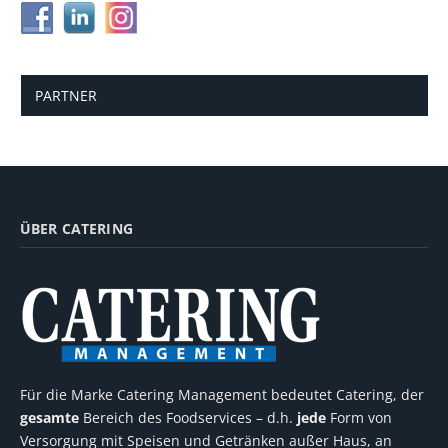
PARTNER
ÜBER CATERING
Für die Marke Catering Management bedeutet Catering, der
gesamte
Bereich des Foodservices – d.h.
jede
Form von
Versorgung mit Speisen und Getränken außer Haus, an