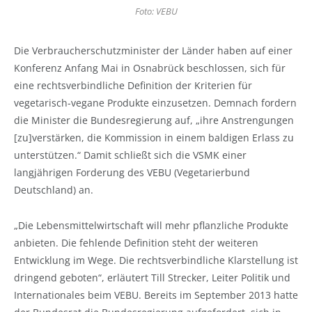
Foto: VEBU
Die Verbraucherschutzminister der Länder haben auf einer
Konferenz Anfang Mai in Osnabrück beschlossen, sich für
eine rechtsverbindliche Definition der Kriterien für
vegetarisch-vegane Produkte einzusetzen. Demnach fordern
die Minister die Bundesregierung auf, „ihre Anstrengungen
[zu]verstärken, die Kommission in einem baldigen Erlass zu
unterstützen.“ Damit schließt sich die VSMK einer
langjährigen Forderung des VEBU (Vegetarierbund
Deutschland) an.
„Die Lebensmittelwirtschaft will mehr pflanzliche Produkte
anbieten. Die fehlende Definition steht der weiteren
Entwicklung im Wege. Die rechtsverbindliche Klarstellung ist
dringend geboten“, erläutert Till Strecker, Leiter Politik und
Internationales beim VEBU. Bereits im September 2013 hatte