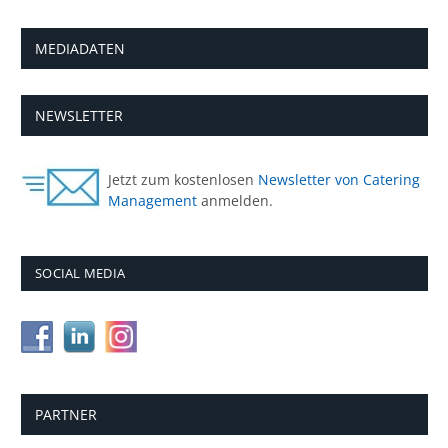
MEDIADATEN
NEWSLETTER
Jetzt zum kostenlosen
Newsletter von Catering
Management
anmelden.
SOCIAL MEDIA
PARTNER