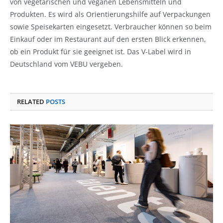
von vegetarischen und veganen Lebensmitteln und
Produkten. Es wird als Orientierungshilfe auf Verpackungen
sowie Speisekarten eingesetzt. Verbraucher können so beim
Einkauf oder im Restaurant auf den ersten Blick erkennen,
ob ein Produkt für sie geeignet ist. Das V-Label wird in
Deutschland vom VEBU vergeben.
RELATED
POSTS