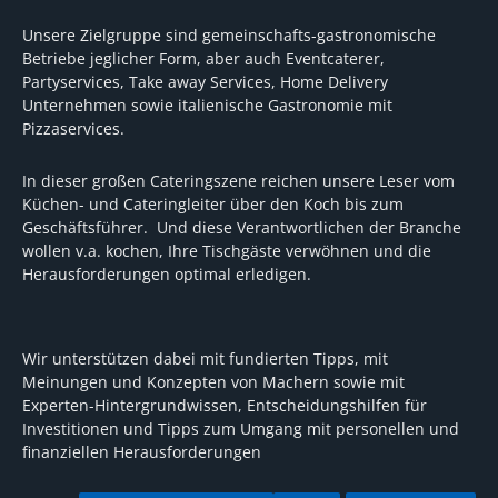
Unsere Zielgruppe sind gemeinschafts-gastronomische
Betriebe jeglicher Form, aber auch Eventcaterer,
Partyservices, Take away Services, Home Delivery
Unternehmen sowie italienische Gastronomie mit
Pizzaservices.
In dieser großen Cateringszene reichen unsere Leser vom
Küchen- und Cateringleiter über den Koch bis zum
Geschäftsführer. Und diese Verantwortlichen der Branche
wollen v.a. kochen, Ihre Tischgäste verwöhnen und die
Herausforderungen optimal erledigen.
Wir unterstützen dabei mit fundierten Tipps, mit
Meinungen und Konzepten von Machern sowie mit
Experten-Hintergrundwissen, Entscheidungshilfen für
Investitionen und Tipps zum Umgang mit personellen und
finanziellen Herausforderungen