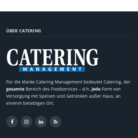
ÜBER CATERING
Für die Marke Catering Management bedeutet Catering, der
gesamte
Bereich des Foodservices – d.h.
jede
Form von
Versorgung mit Speisen und Getränken außer Haus, an
einenm beliebigen Ort.
Facebook
Instagram
LinkedIn
RSS