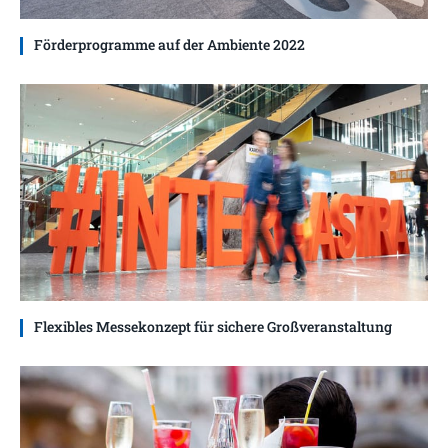
Förderprogramme auf der Ambiente 2022
Flexibles Messekonzept für sichere Großveranstaltung