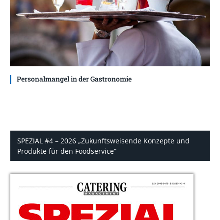
Personalmangel in der Gastronomie
SPEZIAL #4 – 2026 „Zukunftsweisende Konzepte und
Produkte für den Foodservice“