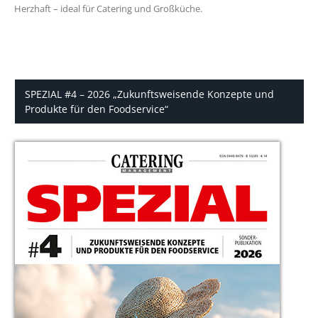
Herzhaft – ideal für Catering und Großküche.
SPEZIAL #4 – 2026 „Zukunftsweisende Konzepte und
Produkte für den Foodservice“