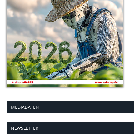
MEDIADATEN
NEWSLETTER