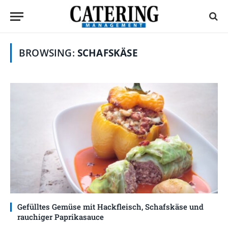
BROWSING:
SCHAFSKÄSE
Gefülltes Gemüse mit Hackfleisch, Schafskäse und
rauchiger Paprikasauce