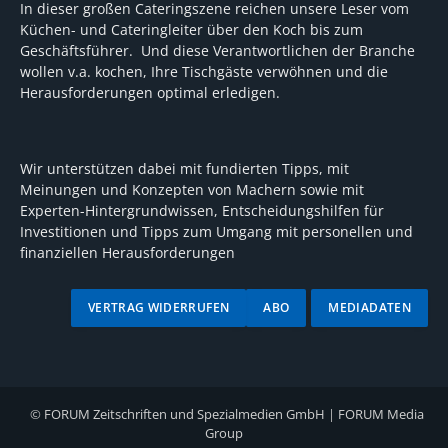
In dieser großen Cateringszene reichen unsere Leser vom
Küchen- und Cateringleiter über den Koch bis zum
Geschäftsführer. Und diese Verantwortlichen der Branche
wollen v.a. kochen, Ihre Tischgäste verwöhnen und die
Herausforderungen optimal erledigen.
Wir unterstützen dabei mit fundierten Tipps, mit
Meinungen und Konzepten von Machern sowie mit
Experten-Hintergrundwissen, Entscheidungshilfen für
Investitionen und Tipps zum Umgang mit personellen und
finanziellen Herausforderungen
VERTRAG WIDERRUFEN
ABO
MEDIADATEN
©
FORUM Zeitschriften und Spezialmedien GmbH
|
FORUM Media
Group