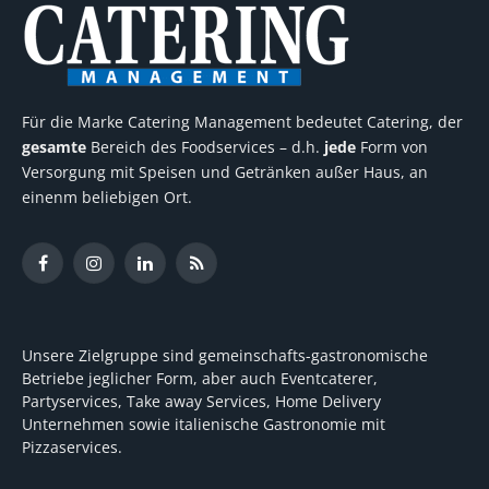
Für die Marke Catering Management bedeutet Catering, der
gesamte
Bereich des Foodservices – d.h.
jede
Form von
Versorgung mit Speisen und Getränken außer Haus, an
einenm beliebigen Ort.
Facebook
Instagram
LinkedIn
RSS
Unsere Zielgruppe sind gemeinschafts-gastronomische
Betriebe jeglicher Form, aber auch Eventcaterer,
Partyservices, Take away Services, Home Delivery
Unternehmen sowie italienische Gastronomie mit
Pizzaservices.