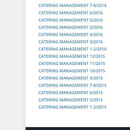
CATERING MANAGEMENT 7-8/2016
CATERING MANAGEMENT 6/2016
CATERING MANAGEMENT 5/2016
CATERING MANAGEMENT 5/2016
CATERING MANAGEMENT 4/2016
CATERING MANAGEMENT 3/2016
CATERING MANAGEMENT 1-2/2016
CATERING MANAGEMENT 12/2015
CATERING MANAGEMENT 11/2015
CATERING MANAGEMENT 10/2015
CATERING MANAGEMENT 9/2015
CATERING MANAGEMENT 7-8/2015
CATERING MANAGEMENT 6/2015
CATERING MANAGEMENT 5/2015
CATERING MANAGEMENT 1-2/2015