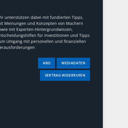
ir unterstützen dabei mit fundierten Tipps,
it Meinungen und Konzepten von Machern
owie mit Experten-Hintergrundwissen,
ntscheidungshilfen für Investitionen und Tipps
um Umgang mit personellen und finanziellen
erausforderungen
ABO
MEDIADATEN
VERTRAG WIDERRUFEN