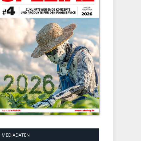
MEDIADATEN