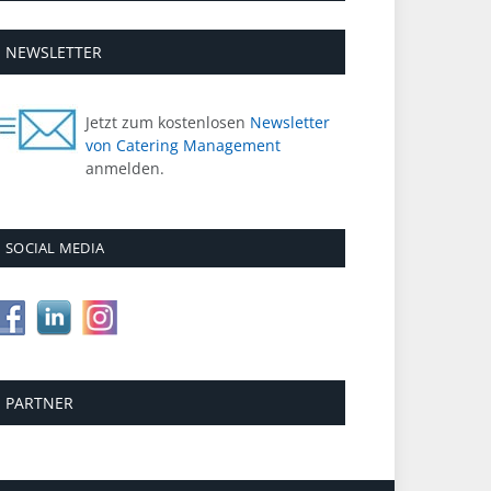
NEWSLETTER
Jetzt zum kostenlosen
Newsletter
von Catering Management
anmelden.
SOCIAL MEDIA
PARTNER