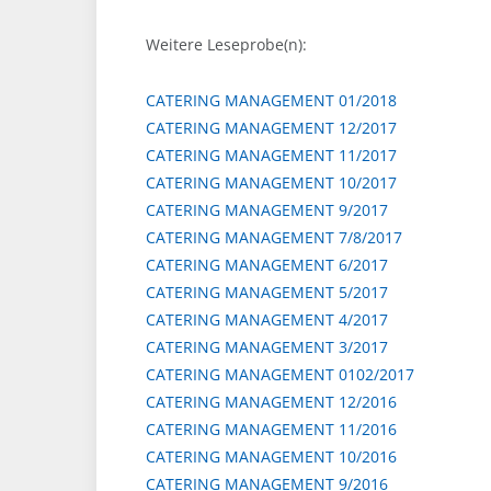
Weitere Leseprobe(n):
CATERING MANAGEMENT 01/2018
CATERING MANAGEMENT 12/2017
CATERING MANAGEMENT 11/2017
CATERING MANAGEMENT 10/2017
CATERING MANAGEMENT 9/2017
CATERING MANAGEMENT 7/8/2017
CATERING MANAGEMENT 6/2017
CATERING MANAGEMENT 5/2017
CATERING MANAGEMENT 4/2017
CATERING MANAGEMENT 3/2017
CATERING MANAGEMENT 0102/2017
CATERING MANAGEMENT 12/2016
CATERING MANAGEMENT 11/2016
CATERING MANAGEMENT 10/2016
CATERING MANAGEMENT 9/2016