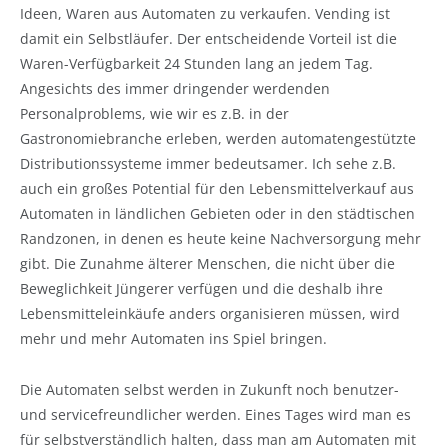
Ideen, Waren aus Automaten zu verkaufen. Vending ist
damit ein Selbstläufer. Der entscheidende Vorteil ist die
Waren-Verfügbarkeit 24 Stunden lang an jedem Tag.
Angesichts des immer dringender werdenden
Personalproblems, wie wir es z.B. in der
Gastronomiebranche erleben, werden automatengestützte
Distributionssysteme immer bedeutsamer. Ich sehe z.B.
auch ein großes Potential für den Lebensmittelverkauf aus
Automaten in ländlichen Gebieten oder in den städtischen
Randzonen, in denen es heute keine Nachversorgung mehr
gibt. Die Zunahme älterer Menschen, die nicht über die
Beweglichkeit Jüngerer verfügen und die deshalb ihre
Lebensmitteleinkäufe anders organisieren müssen, wird
mehr und mehr Automaten ins Spiel bringen.
Die Automaten selbst werden in Zukunft noch benutzer-
und servicefreundlicher werden. Eines Tages wird man es
für selbstverständlich halten, dass man am Automaten mit