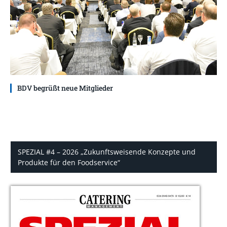
BDV begrüßt neue Mitglieder
SPEZIAL #4 – 2026 „Zukunftsweisende Konzepte und
Produkte für den Foodservice“