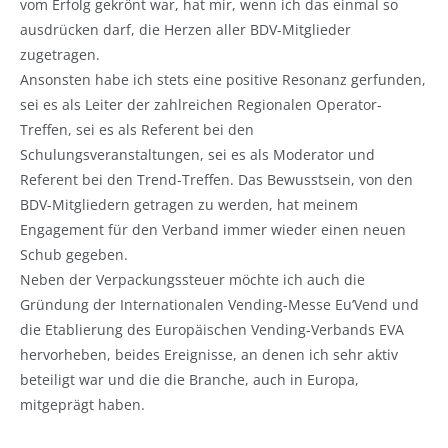
vom Erfolg gekrönt war, hat mir, wenn ich das einmal so
ausdrücken darf, die Herzen aller BDV-Mitglieder
zugetragen.
Ansonsten habe ich stets eine positive Resonanz gerfunden,
sei es als Leiter der zahlreichen Regionalen Operator-
Treffen, sei es als Referent bei den
Schulungsveranstaltungen, sei es als Moderator und
Referent bei den Trend-Treffen. Das Bewusstsein, von den
BDV-Mitgliedern getragen zu werden, hat meinem
Engagement für den Verband immer wieder einen neuen
Schub gegeben.
Neben der Verpackungssteuer möchte ich auch die
Gründung der Internationalen Vending-Messe Eu’Vend und
die Etablierung des Europäischen Vending-Verbands EVA
hervorheben, beides Ereignisse, an denen ich sehr aktiv
beteiligt war und die die Branche, auch in Europa,
mitgeprägt haben.