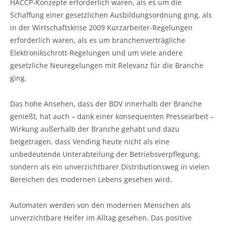
HACCP-Konzepte erforderlich waren, als es um die
Schaffung einer gesetzlichen Ausbildungsordnung ging, als
in der Wirtschaftskrise 2009 Kurzarbeiter-Regelungen
erforderlich waren, als es um branchenverträgliche
Elektronikschrott-Regelungen und um viele andere
gesetzliche Neuregelungen mit Relevanz für die Branche
ging.
Das hohe Ansehen, dass der BDV innerhalb der Branche
genießt, hat auch – dank einer konsequenten Pressearbeit –
Wirkung außerhalb der Branche gehabt und dazu
beigetragen, dass Vending heute nicht als eine
unbedeutende Unterabteilung der Betriebsverpflegung,
sondern als ein unverzichtbarer Distributionsweg in vielen
Bereichen des modernen Lebens gesehen wird.
Automaten werden von den modernen Menschen als
unverzichtbare Helfer im Alltag gesehen. Das positive