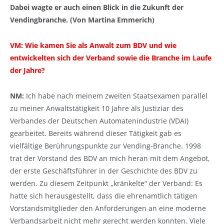
Dabei wagte er auch einen Blick in die Zukunft der
Vendingbranche. (Von Martina Emmerich)
VM: Wie kamen Sie als Anwalt zum BDV und wie
entwickelten sich der Verband sowie die Branche im Laufe
der Jahre?
NM:
Ich habe nach meinem zweiten Staatsexamen parallel
zu meiner Anwaltstätigkeit 10 Jahre als Justiziar des
Verbandes der Deutschen Automatenindustrie (VDAI)
gearbeitet. Bereits während dieser Tätigkeit gab es
vielfältige Berührungspunkte zur Vending-Branche. 1998
trat der Vorstand des BDV an mich heran mit dem Angebot,
der erste Geschäftsführer in der Geschichte des BDV zu
werden. Zu diesem Zeitpunkt „kränkelte“ der Verband: Es
hatte sich herausgestellt, dass die ehrenamtlich tätigen
Vorstandsmitglieder den Anforderungen an eine moderne
Verbandsarbeit nicht mehr gerecht werden konnten. Viele