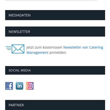
MEDIADATEN
NEWSLETTER
Jetzt zum kostenlosen
Newsletter von Catering
Management
anmelden.
SOCIAL MEDIA
PARTNER