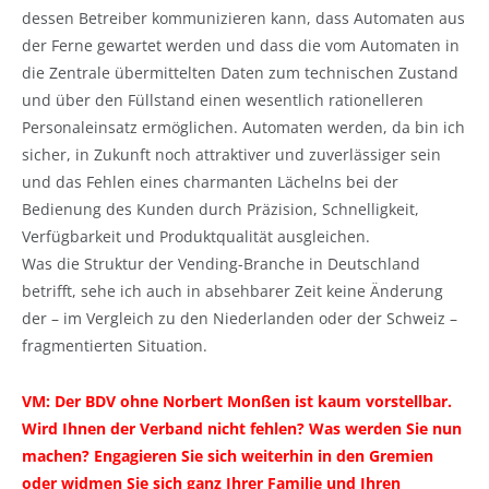
dessen Betreiber kommunizieren kann, dass Automaten aus
der Ferne gewartet werden und dass die vom Automaten in
die Zentrale übermittelten Daten zum technischen Zustand
und über den Füllstand einen wesentlich rationelleren
Personaleinsatz ermöglichen. Automaten werden, da bin ich
sicher, in Zukunft noch attraktiver und zuverlässiger sein
und das Fehlen eines charmanten Lächelns bei der
Bedienung des Kunden durch Präzision, Schnelligkeit,
Verfügbarkeit und Produktqualität ausgleichen.
Was die Struktur der Vending-Branche in Deutschland
betrifft, sehe ich auch in absehbarer Zeit keine Änderung
der – im Vergleich zu den Niederlanden oder der Schweiz –
fragmentierten Situation.
VM: Der BDV ohne Norbert Monßen ist kaum vorstellbar.
Wird Ihnen der Verband nicht fehlen? Was werden Sie nun
machen? Engagieren Sie sich weiterhin in den Gremien
oder widmen Sie sich ganz Ihrer Familie und Ihren