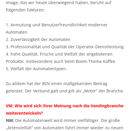
Image, das wir heute überwiegend haben, beruht auf
folgenden Faktoren:
1. Anmutung und Benutzerfreundlichkeit moderner
Automaten
2. Zuverlässigkeit der Automaten
3. Professionalität und Qualität der Operator-Dienstleistung
4. hohe Qualität, Frische und Vielfalt der angebotenen
Produkte, insbesondere auch beim Boom-Thema Kaffee
5. Vielfalt der Automatentypen.
Zu alldem hat der BDV einen maßgebenden Beitrag
geleistet. Der Verband galt und gilt als „Motor“ der Branche.
VM: Wie wird sich Ihrer Meinung nach die Vendingbranche
weiterentwickeln?
NM:
Die Automatenwelt wird immer vielfältiger. Die große
„Artenvielfalt“ von Automaten führt immer wieder zu neuen