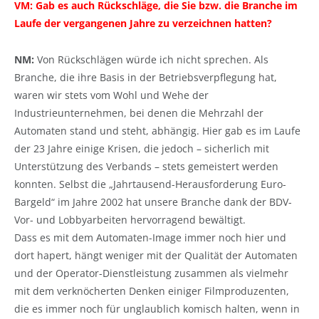
VM: Gab es auch Rückschläge, die Sie bzw. die Branche im
Laufe der vergangenen Jahre zu verzeichnen hatten?
NM:
Von Rückschlägen würde ich nicht sprechen. Als
Branche, die ihre Basis in der Betriebsverpflegung hat,
waren wir stets vom Wohl und Wehe der
Industrieunternehmen, bei denen die Mehrzahl der
Automaten stand und steht, abhängig. Hier gab es im Laufe
der 23 Jahre einige Krisen, die jedoch – sicherlich mit
Unterstützung des Verbands – stets gemeistert werden
konnten. Selbst die „Jahrtausend-Herausforderung Euro-
Bargeld“ im Jahre 2002 hat unsere Branche dank der BDV-
Vor- und Lobbyarbeiten hervorragend bewältigt.
Dass es mit dem Automaten-Image immer noch hier und
dort hapert, hängt weniger mit der Qualität der Automaten
und der Operator-Dienstleistung zusammen als vielmehr
mit dem verknöcherten Denken einiger Filmproduzenten,
die es immer noch für unglaublich komisch halten, wenn in