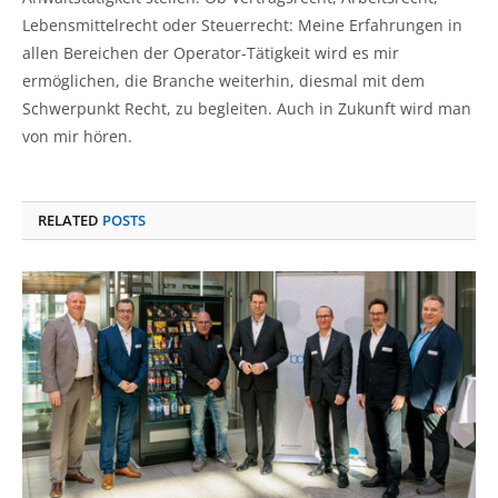
Lebensmittelrecht oder Steuerrecht: Meine Erfahrungen in
allen Bereichen der Operator-Tätigkeit wird es mir
ermöglichen, die Branche weiterhin, diesmal mit dem
Schwerpunkt Recht, zu begleiten. Auch in Zukunft wird man
von mir hören.
RELATED
POSTS