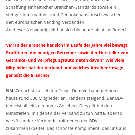
Schaffung einheitlicher Branchen-Standards sowie ein
stetiger Informations- und Gedankenaustausch zwischen
den europäischen Vending-Verbänden.
An dieser Notwendigkeit hat sich bis heute nichts geändert.
VM: In der Branche hat sich im Laufe der Jahre viel bewegt.
Profitieren die heutigen Betreiber sowie der Hersteller von
Getränke- und Verpflegungsautomaten davon? Wie viele
Mitglieder hat der Verband und welches Ansehen/Image
genießt die Branche?
NM:
Zunächst zur letzten Frage: Dem Verband gehören
heute rund 330 Mitglieder an, Tendenz steigend. Der BDV
genießt allseits ein hohes Ansehen. Dies gilt bei den
Ministerien, mit denen der Verband zu tun hatte, ebenso
wie für andere Verbände, mit denen der BDV
zusammenarbeitet. Das schönste Kompliment, das uns aus