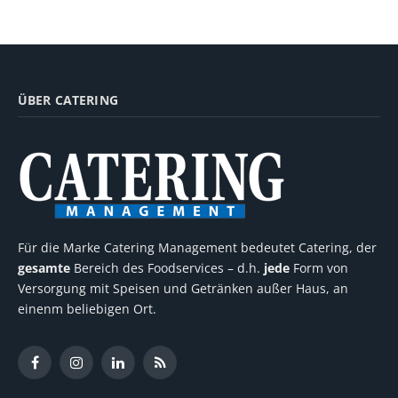
ÜBER CATERING
Für die Marke Catering Management bedeutet Catering, der
gesamte
Bereich des Foodservices – d.h.
jede
Form von
Versorgung mit Speisen und Getränken außer Haus, an
einenm beliebigen Ort.
Facebook
Instagram
LinkedIn
RSS