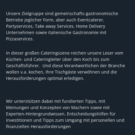
Unsere Zielgruppe sind gemeinschafts-gastronomische
Betriebe jeglicher Form, aber auch Eventcaterer,
Partyservices, Take away Services, Home Delivery
Unternehmen sowie italienische Gastronomie mit
Pizzaservices.
In dieser großen Cateringszene reichen unsere Leser vom
Küchen- und Cateringleiter über den Koch bis zum
Geschäftsführer. Und diese Verantwortlichen der Branche
wollen v.a. kochen, Ihre Tischgäste verwöhnen und die
Herausforderungen optimal erledigen.
Wir unterstützen dabei mit fundierten Tipps, mit
Meinungen und Konzepten von Machern sowie mit
Experten-Hintergrundwissen, Entscheidungshilfen für
Investitionen und Tipps zum Umgang mit personellen und
finanziellen Herausforderungen