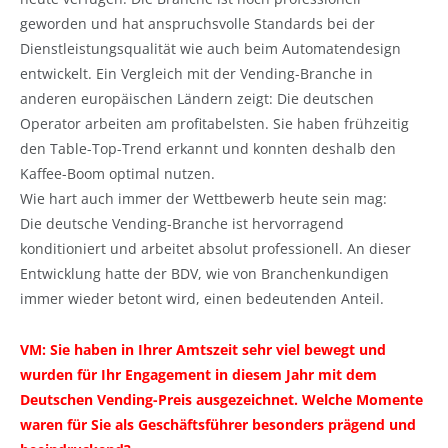
geworden und hat anspruchsvolle Standards bei der
Dienstleistungsqualität wie auch beim Automatendesign
entwickelt. Ein Vergleich mit der Vending-Branche in
anderen europäischen Ländern zeigt: Die deutschen
Operator arbeiten am profitabelsten. Sie haben frühzeitig
den Table-Top-Trend erkannt und konnten deshalb den
Kaffee-Boom optimal nutzen.
Wie hart auch immer der Wettbewerb heute sein mag:
Die deutsche Vending-Branche ist hervorragend
konditioniert und arbeitet absolut professionell. An dieser
Entwicklung hatte der BDV, wie von Branchenkundigen
immer wieder betont wird, einen bedeutenden Anteil.
VM: Sie haben in Ihrer Amtszeit sehr viel bewegt und
wurden für Ihr Engagement in diesem Jahr mit dem
Deutschen Vending-Preis ausgezeichnet. Welche Momente
waren für Sie als Geschäftsführer besonders prägend und