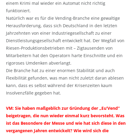
einem Krimi mal wieder ein Automat nicht richtig
funktioniert.
Natürlich war es für die Vending-Branche eine gewaltige
Herausforderung, dass sich Deutschland in den letzten
Jahrzehnten von einer Industriegesellschaft zu einer
Dienstleistungsgesellschaft entwickelt hat. Der Wegfall von
Riesen-Produktionsbetrieben mit – Zigtausenden von
Mitarbeitern hat den Operatorn harte Einschnitte und ein
rigoroses Umdenken abverlangt.
Die Branche hat zu einer enormen Stabilität und auch
Flexibilität gefunden, was man nicht zuletzt daran ablesen
kann, dass es selbst während der Krisenzeiten kaum
Insolvenzfälle gegeben hat.
VM: Sie haben maßgeblich zur Gründung der „Eu’Vend“
beigetragen, die nun wieder einmal kurz bevorsteht. Was
ist das Besondere der Messe und wie hat sich diese in den
vergangenen Jahren entwickelt? Wie wird sich die