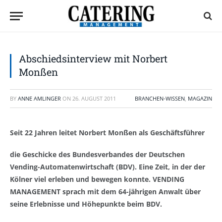
Abschiedsinterview mit Norbert
Monßen
BY
ANNE AMLINGER
ON
26. AUGUST 2011
BRANCHEN-WISSEN
,
MAGAZIN
Seit 22 Jahren leitet Norbert Monßen als Geschäftsführer
die Geschicke des Bundesverbandes der Deutschen
Vending-Automatenwirtschaft (BDV). Eine Zeit, in der der
Kölner viel erleben und bewegen konnte. VENDING
MANAGEMENT sprach mit dem 64-jährigen Anwalt über
seine Erlebnisse und Höhepunkte beim BDV.