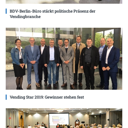
BDV-Berlin-Büro stärkt politische Präsenz der
Vendingbranche
Vending Star 2019: Gewinner stehen fest