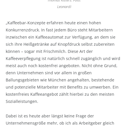
Thomas Kisters. Foto:
Leonardi
„Kaffeebar-Konzepte erfahren heute einen hohen
Konkurrenzdruck. In fast jedem Büro steht Mitarbeitern
inzwischen ein Kaffeeautomat zur Verfügung, an dem sie
sich ihre Heißgetränke auf Knopfdruck selbst zubereiten
können – sogar mit Frischmilch. Diese Art der
Kaffeeverpflegung ist natürlich schnell zugänglich und wird
meist auch noch kostenfrei angeboten. Nicht ohne Grund,
denn Unternehmen sind vor allem in großen
Ballungsgebieten wie München angehalten, bestehende
und potenzielle Mitarbeiter mit Benefits zu umwerben. Ein
kostenfreies Kaffeeangebot zählt hierbei zu den meisten
Sozialleistungen.
Dabei ist es heute aber längst keine Frage der
Unternehmensgröße mehr, ob ich als Arbeitgeber gleich