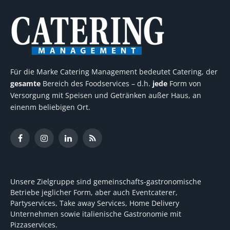
Für die Marke Catering Management bedeutet Catering, der
gesamte
Bereich des Foodservices – d.h.
jede
Form von
Versorgung mit Speisen und Getränken außer Haus, an
einenm beliebigen Ort.
Facebook
Instagram
LinkedIn
RSS
Unsere Zielgruppe sind gemeinschafts-gastronomische
Betriebe jeglicher Form, aber auch Eventcaterer,
Partyservices, Take away Services, Home Delivery
Unternehmen sowie italienische Gastronomie mit
Pizzaservices.