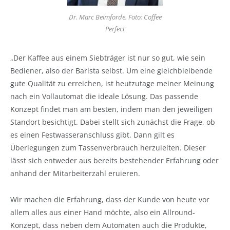
Dr. Marc Beimforde. Foto: Coffee
Perfect
„Der Kaffee aus einem Siebträger ist nur so gut, wie sein
Bediener, also der Barista selbst. Um eine gleichbleibende
gute Qualität zu erreichen, ist heutzutage meiner Meinung
nach ein Vollautomat die ideale Lösung. Das passende
Konzept findet man am besten, indem man den jeweiligen
Standort besichtigt. Dabei stellt sich zunächst die Frage, ob
es einen Festwasseranschluss gibt. Dann gilt es
Überlegungen zum Tassenverbrauch herzuleiten. Dieser
lässt sich entweder aus bereits bestehender Erfahrung oder
anhand der Mitarbeiterzahl eruieren.
Wir machen die Erfahrung, dass der Kunde von heute vor
allem alles aus einer Hand möchte, also ein Allround-
Konzept, dass neben dem Automaten auch die Produkte,