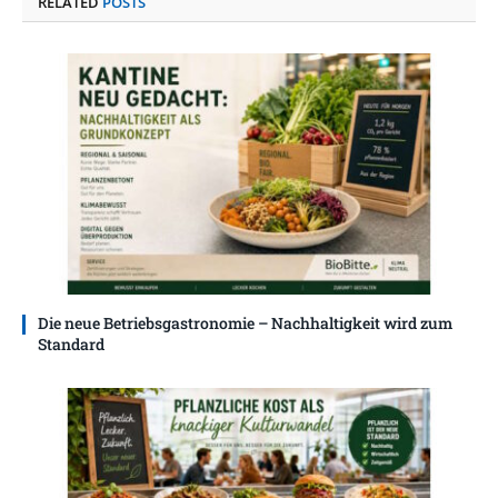
RELATED
POSTS
Die neue Betriebsgastronomie – Nachhaltigkeit wird zum
Standard