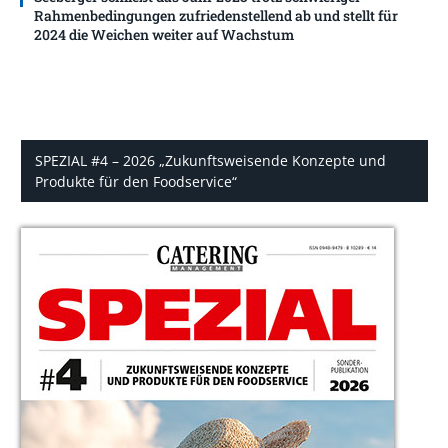
Rahmenbedingungen zufriedenstellend ab und stellt für
2024 die Weichen weiter auf Wachstum
SPEZIAL #4 – 2026 „Zukunftsweisende Konzepte und
Produkte für den Foodservice“