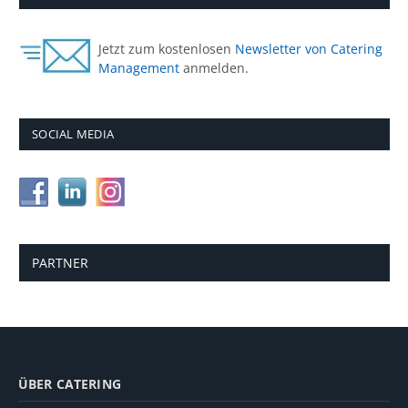
Jetzt zum kostenlosen
Newsletter von Catering
Management
anmelden.
SOCIAL MEDIA
PARTNER
ÜBER CATERING