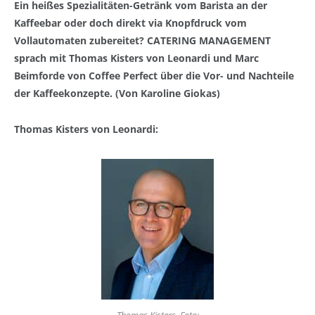
Ein heißes Spezialitäten-Getränk vom Barista an der
Kaffeebar oder doch direkt via Knopfdruck vom
Vollautomaten zubereitet? CATERING MANAGEMENT
sprach mit Thomas Kisters von Leonardi und Marc
Beimforde von Coffee Perfect über die Vor- und Nachteile
der Kaffeekonzepte. (Von Karoline Giokas)
Thomas Kisters von Leonardi: