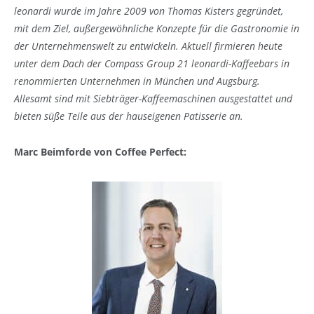
leonardi wurde im Jahre 2009 von Thomas Kisters gegründet,
mit dem Ziel, außergewöhnliche Konzepte für die Gastronomie in
der Unternehmenswelt zu entwickeln. Aktuell firmieren heute
unter dem Dach der Compass Group 21 leonardi-Kaffeebars in
renommierten Unternehmen in München und Augsburg.
Allesamt sind mit Siebträger-Kaffeemaschinen ausgestattet und
bieten süße Teile aus der hauseigenen Patisserie an.
Marc Beimforde von Coffee Perfect: