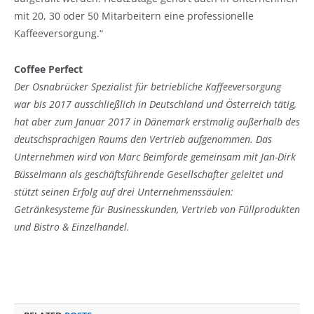
mit 20, 30 oder 50 Mitarbeitern eine professionelle
Kaffeeversorgung.“
Coffee Perfect
Der Osnabrücker Spezialist für betriebliche Kaffeeversorgung
war bis 2017 ausschließlich in Deutschland und Österreich tätig,
hat aber zum Januar 2017 in Dänemark erstmalig außerhalb des
deutschsprachigen Raums den Vertrieb aufgenommen. Das
Unternehmen wird von Marc Beimforde gemeinsam mit Jan-Dirk
Büsselmann als geschäftsführende Gesellschafter geleitet und
stützt seinen Erfolg auf drei Unternehmens­säulen:
Getränkesysteme für Businesskunden, Vertrieb von Füllprodukten
und Bistro & Einzelhandel.