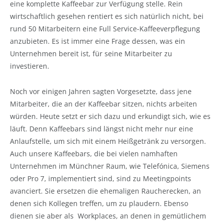
eine komplette Kaffeebar zur Verfügung stelle. Rein
wirtschaftlich gesehen rentiert es sich natürlich nicht, bei
rund 50 Mitarbeitern eine Full Service-Kaffeeverpflegung
anzubieten. Es ist immer eine Frage dessen, was ein
Unternehmen bereit ist, für seine Mitarbeiter zu
investieren.
Noch vor einigen Jahren sagten Vorgesetzte, dass jene
Mitarbeiter, die an der Kaffeebar sitzen, nichts arbeiten
würden. Heute setzt er sich dazu und erkundigt sich, wie es
läuft. Denn Kaffeebars sind längst nicht mehr nur eine
Anlaufstelle, um sich mit einem Heißgetränk zu versorgen.
Auch unsere Kaffeebars, die bei vielen namhaften
Unternehmen im Münchner Raum, wie Telefónica, Siemens
oder Pro 7, implementiert sind, sind zu Meetingpoints
avanciert. Sie ersetzen die ehemaligen Raucherecken, an
denen sich Kollegen treffen, um zu plaudern. Ebenso
dienen sie aber als Workplaces, an denen in gemütlichem