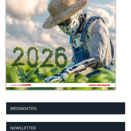
MEDIADATEN
NEWSLETTER