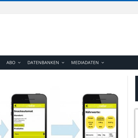
ABO
DATENBANKEN
MEDIADATEN