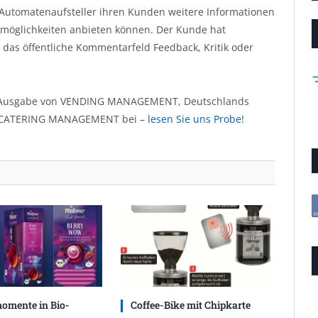
 Automatenaufsteller ihren Kunden weitere Informationen
möglichkeiten anbieten können. Der Kunde hat
das öffentliche Kommentarfeld Feedback, Kritik oder
n Ausgabe von VENDING MANAGEMENT, Deutschlands
gt CATERING MANAGEMENT bei –
lesen Sie uns Probe!
omente in Bio-
Coffee-Bike mit Chipkarte