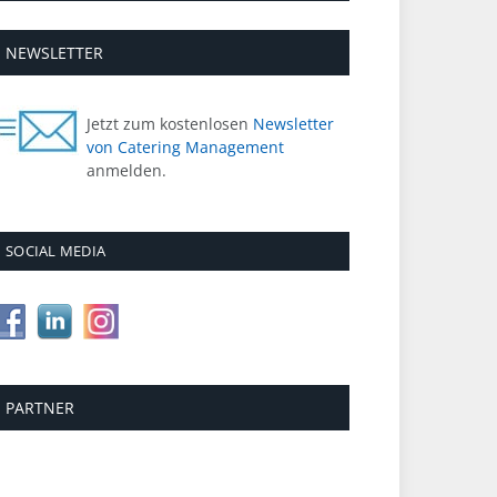
NEWSLETTER
Jetzt zum kostenlosen
Newsletter
von Catering Management
anmelden.
SOCIAL MEDIA
PARTNER