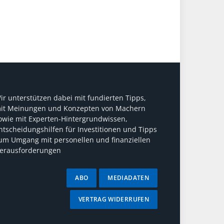
ir unterstützen dabei mit fundierten Tipps,
it Meinungen und Konzepten von Machern
owie mit Experten-Hintergrundwissen,
ntscheidungshilfen für Investitionen und Tipps
um Umgang mit personellen und finanziellen
erausforderungen
ABO
MEDIADATEN
VERTRAG WIDERRUFEN