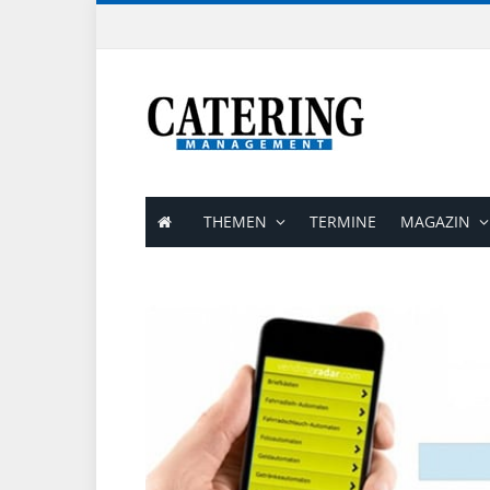
THEMEN
TERMINE
MAGAZIN