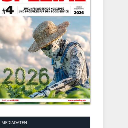
MEDIADATEN