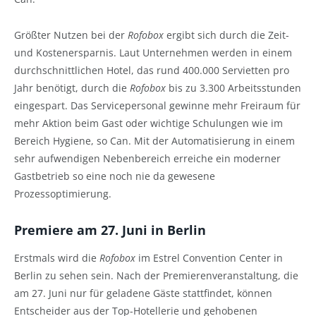
Größter Nutzen bei der
Rofobox
ergibt sich durch die Zeit-
und Kostenersparnis. Laut Unternehmen werden in einem
durchschnittlichen Hotel, das rund 400.000 Servietten pro
Jahr benötigt, durch die
Rofobox
bis zu 3.300 Arbeitsstunden
eingespart. Das Servicepersonal gewinne mehr Freiraum für
mehr Aktion beim Gast oder wichtige Schulungen wie im
Bereich Hygiene, so Can. Mit der Automatisierung in einem
sehr aufwendigen Nebenbereich erreiche ein moderner
Gastbetrieb so eine noch nie da gewesene
Prozessoptimierung.
Premiere am 27. Juni in Berlin
Erstmals wird die
Rofobox
im Estrel Convention Center in
Berlin zu sehen sein. Nach der Premierenveranstaltung, die
am 27. Juni nur für geladene Gäste stattfindet, können
Entscheider aus der Top-Hotellerie und gehobenen