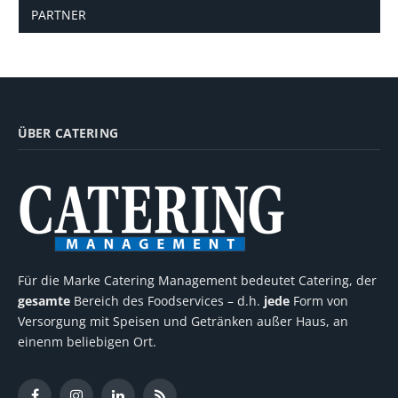
PARTNER
ÜBER CATERING
Für die Marke Catering Management bedeutet Catering, der
gesamte
Bereich des Foodservices – d.h.
jede
Form von
Versorgung mit Speisen und Getränken außer Haus, an
einenm beliebigen Ort.