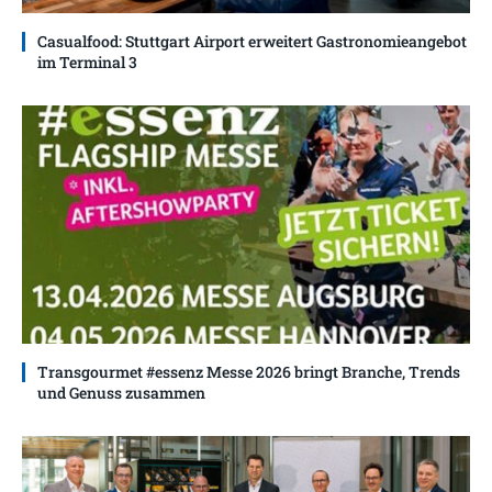
Casualfood: Stuttgart Airport erweitert Gastronomieangebot
im Terminal 3
Transgourmet #essenz Messe 2026 bringt Branche, Trends
und Genuss zusammen