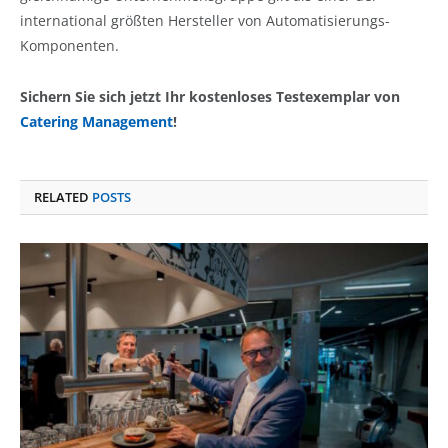
international größten Hersteller von Automatisierungs-
Komponenten.
Sichern Sie sich jetzt Ihr kostenloses Testexemplar von
Catering Management
!
RELATED
POSTS