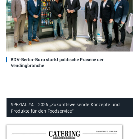
BDV-Berlin-Büro stärkt politische Präsenz der
Vendingbranche
SPEZIAL #4 – 2026 „Zukunftsweisende Konzepte und
Produkte für den Foodservice“