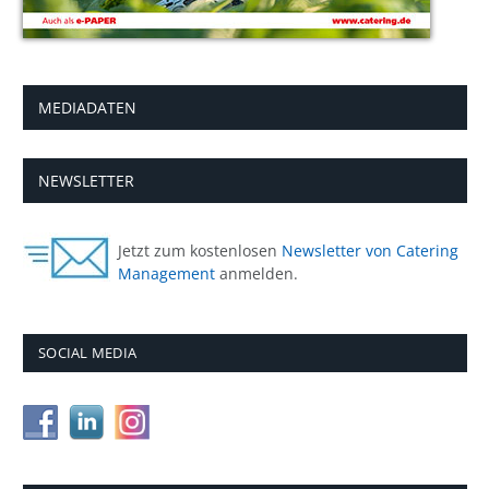
MEDIADATEN
NEWSLETTER
Jetzt zum kostenlosen
Newsletter von Catering
Management
anmelden.
SOCIAL MEDIA