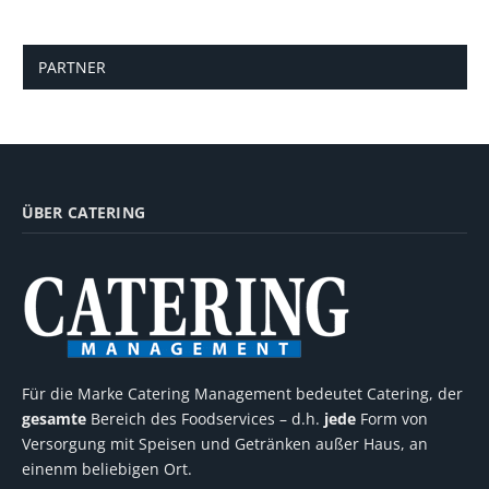
PARTNER
ÜBER CATERING
Für die Marke Catering Management bedeutet Catering, der
gesamte
Bereich des Foodservices – d.h.
jede
Form von
Versorgung mit Speisen und Getränken außer Haus, an
einenm beliebigen Ort.