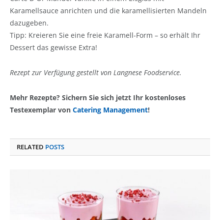
Karamellsauce anrichten und die karamellisierten Mandeln
dazugeben.
Tipp: Kreieren Sie eine freie Karamell-Form – so erhält Ihr
Dessert das gewisse Extra!
Rezept zur Verfügung gestellt von Langnese Foodservice.
Mehr Rezepte? Sichern Sie sich jetzt Ihr kostenloses
Testexemplar von
Catering Management
!
RELATED
POSTS