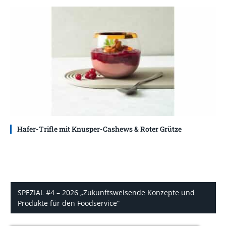
Hafer-Trifle mit Knusper-Cashews & Roter Grütze
SPEZIAL #4 – 2026 „Zukunftsweisende Konzepte und
Produkte für den Foodservice“