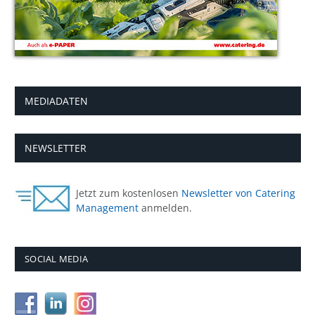
MEDIADATEN
NEWSLETTER
Jetzt zum kostenlosen
Newsletter von Catering
Management
anmelden.
SOCIAL MEDIA