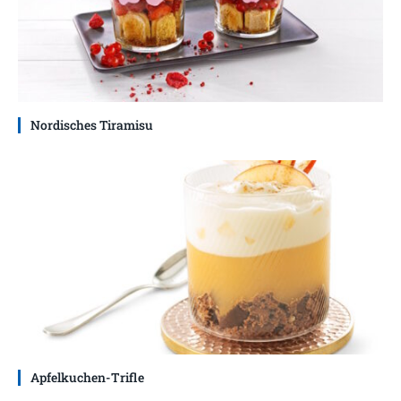
Nordisches Tiramisu
Apfelkuchen-Trifle