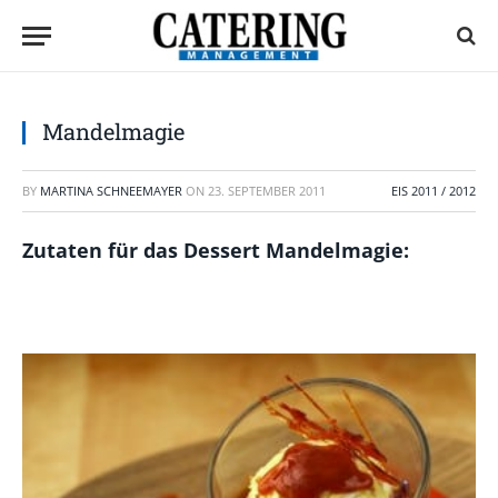
Mandelmagie
BY
MARTINA SCHNEEMAYER
ON
23. SEPTEMBER 2011
EIS 2011 / 2012
Zutaten für das Dessert Mandelmagie: