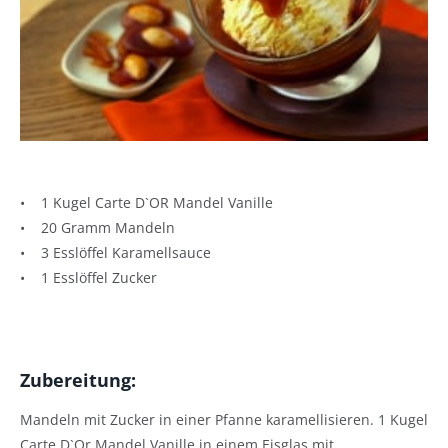
• 1 Kugel Carte D`OR Mandel Vanille
• 20 Gramm Mandeln
• 3 Esslöffel Karamellsauce
• 1 Esslöffel Zucker
Zubereitung:
Mandeln mit Zucker in einer Pfanne karamellisieren. 1 Kugel
Carte D`Or Mandel Vanille in einem Eisglas mit