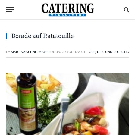
Dorade auf Ratatouille
BY
MARTINA SCHNEEMAYER
ON
19. OKTOBER 2011
ÖLE, DIPS UND DRESSING