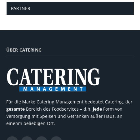
PARTNER
ÜBER CATERING
Für die Marke Catering Management bedeutet Catering, der
gesamte
Bereich des Foodservices – d.h.
jede
Form von
Versorgung mit Speisen und Getränken außer Haus, an
einenm beliebigen Ort.