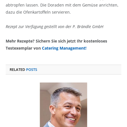
abtropfen lassen. Die Doraden mit dem Gemüse anrichten,
dazu die Ofenkartoffeln servieren.
Rezept zur Verfügung gestellt von der P. Brändle GmbH
Mehr Rezepte? Sichern Sie sich jetzt Ihr kostenloses
Testexemplar von
Catering Management!
RELATED
POSTS