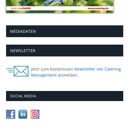
MEDIADATEN
NEWSLETTER
Jetzt zum kostenlosen
Newsletter von Catering
Management
anmelden.
SOCIAL MEDIA