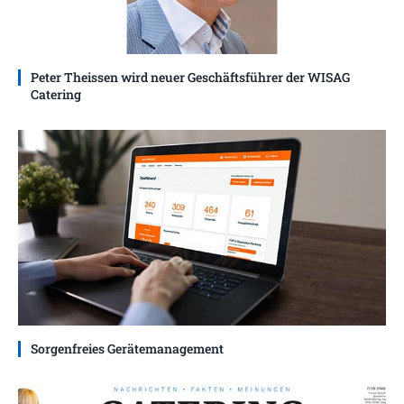
Peter Theissen wird neuer Geschäftsführer der WISAG
Catering
Sorgenfreies Gerätemanagement