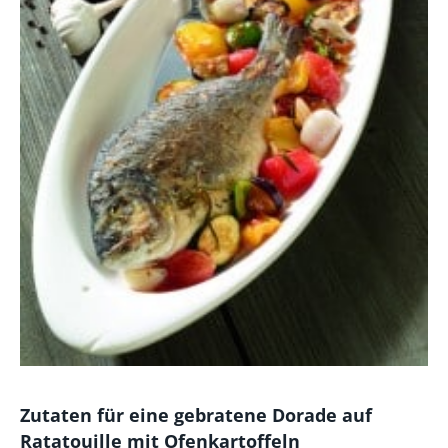
Zutaten für eine gebratene Dorade auf
Ratatouille mit Ofenkartoffeln