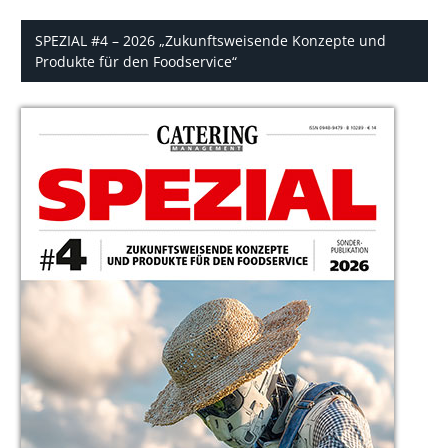
SPEZIAL #4 – 2026 „Zukunftsweisende Konzepte und
Produkte für den Foodservice“