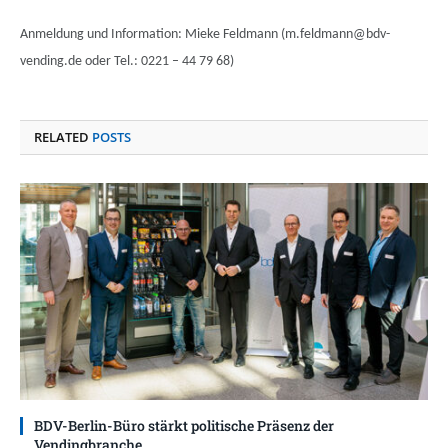
Anmeldung und Information: Mieke Feldmann (m.feldmann@bdv-
vending.de oder Tel.: 0221 – 44 79 68)
RELATED
POSTS
BDV-Berlin-Büro stärkt politische Präsenz der
Vendingbranche