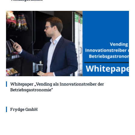
Whitepaper „Vending als Innovationstreiber der
Betriebsgastronomie“
Frydge GmbH