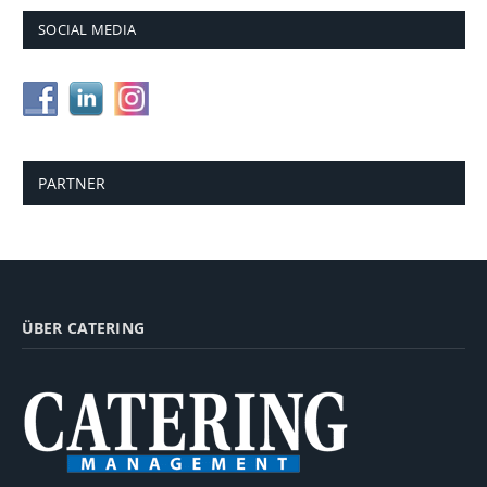
SOCIAL MEDIA
PARTNER
ÜBER CATERING