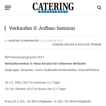
Verkaufen II: Aufbau-Seminar
BY
MARTINA SCHNEEMAYER
ON
4. JANUAR 2017
VENDING MESSEN & WICHTIGE TERMINE
BDV-Seminarprogramm 2017:
Verkäuferseminar II: Neue Ansätze für erfahrene Verkäufer
Zielgruppe: Verkäufer, Innen-/Außendienstmitarbeiter, Geschäftsführer
10./11. März 2017 in Hannover (1,5 Tage)
13./14. Oktober 2017 im Raum Ulm (1,5 Tage)
Preis p.P. € 215,- für BDV-Mitglieder / € 350,- für Nicht-Mitglieder