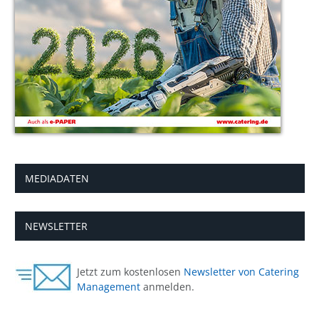
MEDIADATEN
NEWSLETTER
Jetzt zum kostenlosen
Newsletter von Catering
Management
anmelden.