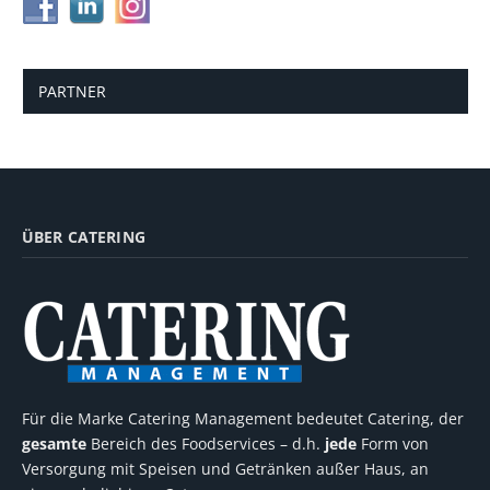
PARTNER
ÜBER CATERING
Für die Marke Catering Management bedeutet Catering, der
gesamte
Bereich des Foodservices – d.h.
jede
Form von
Versorgung mit Speisen und Getränken außer Haus, an