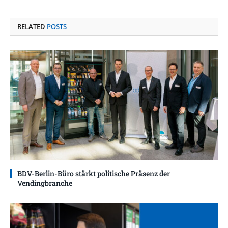
RELATED
POSTS
BDV-Berlin-Büro stärkt politische Präsenz der
Vendingbranche