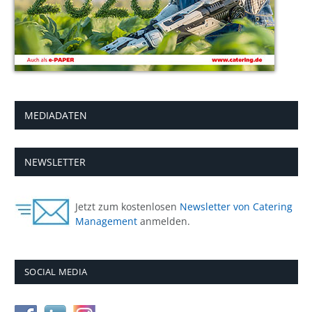
MEDIADATEN
NEWSLETTER
Jetzt zum kostenlosen
Newsletter von Catering
Management
anmelden.
SOCIAL MEDIA