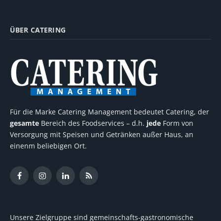
ÜBER CATERING
Für die Marke Catering Management bedeutet Catering, der
gesamte
Bereich des Foodservices – d.h.
jede
Form von
Versorgung mit Speisen und Getränken außer Haus, an
einenm beliebigen Ort.
Facebook
Instagram
LinkedIn
RSS
Unsere Zielgruppe sind gemeinschafts-gastronomische