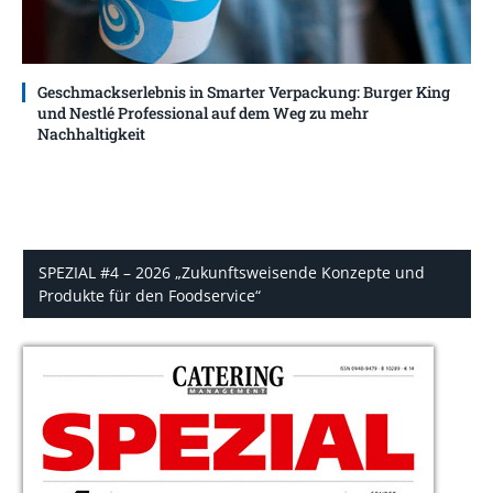
Geschmackserlebnis in Smarter Verpackung: Burger King
und Nestlé Professional auf dem Weg zu mehr
Nachhaltigkeit
SPEZIAL #4 – 2026 „Zukunftsweisende Konzepte und
Produkte für den Foodservice“