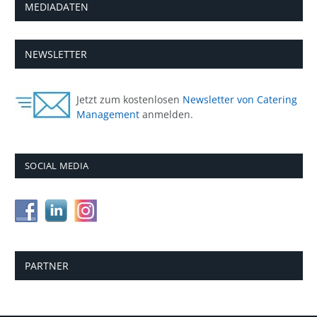
MEDIADATEN
NEWSLETTER
Jetzt zum kostenlosen
Newsletter von Catering
Management
anmelden.
SOCIAL MEDIA
PARTNER