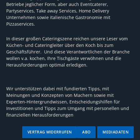
Betriebe jeglicher Form, aber auch Eventcaterer,
Partyservices, Take away Services, Home Delivery
Unternehmen sowie italienische Gastronomie mit
Pizzaservices.
In dieser großen Cateringszene reichen unsere Leser vom
Küchen- und Cateringleiter über den Koch bis zum
Geschäftsführer. Und diese Verantwortlichen der Branche
wollen v.a. kochen, Ihre Tischgäste verwöhnen und die
Herausforderungen optimal erledigen.
Wir unterstützen dabei mit fundierten Tipps, mit
Meinungen und Konzepten von Machern sowie mit
Experten-Hintergrundwissen, Entscheidungshilfen für
Investitionen und Tipps zum Umgang mit personellen und
finanziellen Herausforderungen
VERTRAG WIDERRUFEN
ABO
MEDIADATEN