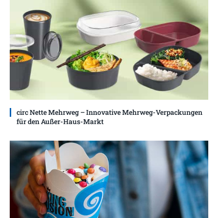
circ Nette Mehrweg – Innovative Mehrweg-Verpackungen
für den Außer-Haus-Markt