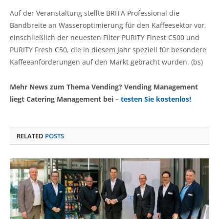
Auf der Veranstaltung stellte BRITA Professional die
Bandbreite an Wasseroptimierung für den Kaffeesektor vor,
einschließlich der neuesten Filter PURITY Finest C500 und
PURITY Fresh C50, die in diesem Jahr speziell für besondere
Kaffeeanforderungen auf den Markt gebracht wurden. (bs)
Mehr News zum Thema Vending? Vending Management
liegt Catering Management bei –
testen Sie kostenlos!
RELATED
POSTS