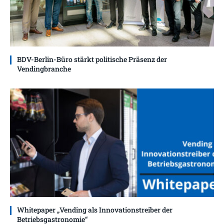
BDV-Berlin-Büro stärkt politische Präsenz der
Vendingbranche
Whitepaper „Vending als Innovationstreiber der
Betriebsgastronomie“