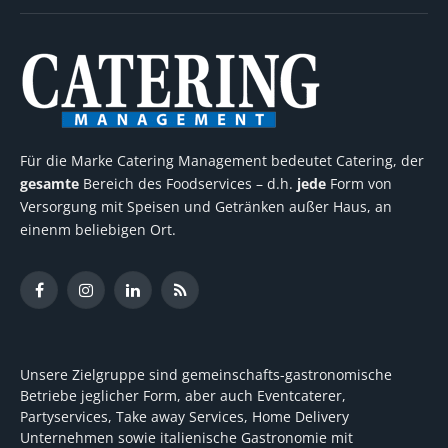
Für die Marke Catering Management bedeutet Catering, der
gesamte
Bereich des Foodservices – d.h.
jede
Form von
Versorgung mit Speisen und Getränken außer Haus, an
einenm beliebigen Ort.
Facebook
Instagram
LinkedIn
RSS
Unsere Zielgruppe sind gemeinschafts-gastronomische
Betriebe jeglicher Form, aber auch Eventcaterer,
Partyservices, Take away Services, Home Delivery
Unternehmen sowie italienische Gastronomie mit