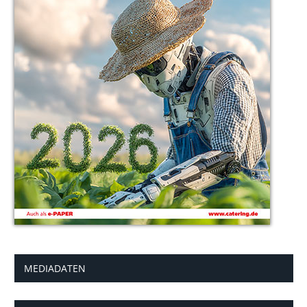
MEDIADATEN