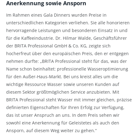
Anerkennung sowie Ansporn
Im Rahmen eines Gala Dinners wurden Preise in
unterschiedlichen Kategorien verliehen. Sie alle honorieren
hervorragende Leistungen und besonderen Einsatz in und
für die Kaffeeindustrie. Dr. Hilmar Walde, Geschäftsführer
der BRITA Professional GmbH & Co. KG, zeigte sich
hocherfreut über den europäischen Preis, den er entgegen
nehmen durfte: „BRITA Professional steht für das, was der
Name schon beinhaltet: professionelle Wasseroptimierung
für den Außer-Haus-Markt. Bei uns kreist alles um die
wichtige Ressource Wasser sowie unseren Kunden auf
diesem Sektor größtmöglichen Service anzubieten. Mit
BRITA Professional steht Wasser mit immer gleichen, präzise
definierten Eigenschaften für Ihren Erfolg zur Verfügung,
das ist unser Anspruch an uns. In dem Preis sehen wir
sowohl eine Anerkennung für Geleistetes als auch den
Ansporn, auf diesem Weg weiter zu gehen.“