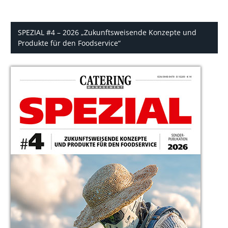
SPEZIAL #4 – 2026 „Zukunftsweisende Konzepte und
Produkte für den Foodservice“