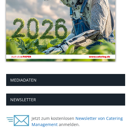
MEDIADATEN
NEWSLETTER
Jetzt zum kostenlosen
Newsletter von Catering
Management
anmelden.