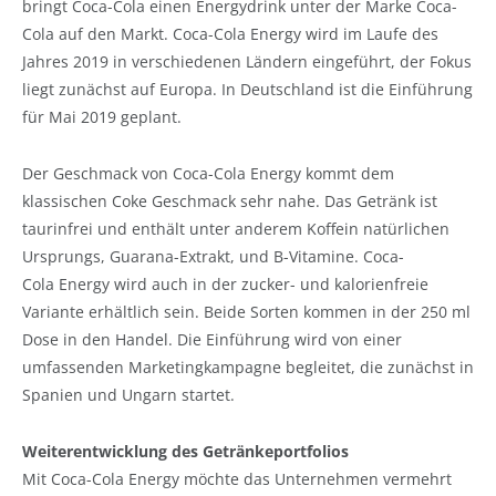
bringt Coca-Cola einen Energydrink unter der Marke Coca-
Cola auf den Markt. Coca-Cola Energy wird im Laufe des
Jahres 2019 in verschiedenen Ländern eingeführt, der Fokus
liegt zunächst auf Europa. In Deutschland ist die Einführung
für Mai 2019 geplant.
Der Geschmack von Coca-Cola Energy kommt dem
klassischen Coke Geschmack sehr nahe. Das Getränk ist
taurinfrei und enthält unter anderem Koffein natürlichen
Ursprungs, Guarana-Extrakt, und B-Vitamine. Coca-
Cola Energy wird auch in der zucker- und kalorienfreie
Variante erhältlich sein. Beide Sorten kommen in der 250 ml
Dose in den Handel. Die Einführung wird von einer
umfassenden Marketingkampagne begleitet, die zunächst in
Spanien und Ungarn startet.
Weiterentwicklung des Getränkeportfolios
Mit Coca-Cola Energy möchte das Unternehmen vermehrt