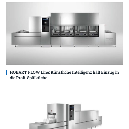
HOBART FLOW Line: Künstliche Intelligenz hält Einzug in
die Profi-Spülküche