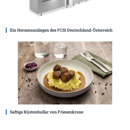
Ein Herzensanliegen des FCSI Deutschland-Österreich
Saftige Küstenbullar von Friesenkrone