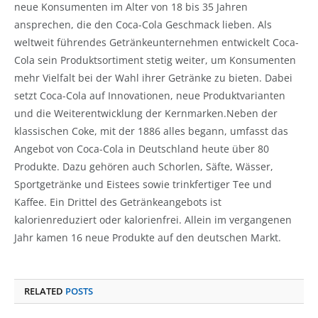
neue Konsumenten im Alter von 18 bis 35 Jahren
ansprechen, die den Coca-Cola Geschmack lieben. Als
weltweit führendes Getränkeunternehmen entwickelt Coca-
Cola sein Produktsortiment stetig weiter, um Konsumenten
mehr Vielfalt bei der Wahl ihrer Getränke zu bieten. Dabei
setzt Coca-Cola auf Innovationen, neue Produktvarianten
und die Weiterentwicklung der Kernmarken.Neben der
klassischen Coke, mit der 1886 alles begann, umfasst das
Angebot von Coca-Cola in Deutschland heute über 80
Produkte. Dazu gehören auch Schorlen, Säfte, Wässer,
Sportgetränke und Eistees sowie trinkfertiger Tee und
Kaffee. Ein Drittel des Getränkeangebots ist
kalorienreduziert oder kalorienfrei. Allein im vergangenen
Jahr kamen 16 neue Produkte auf den deutschen Markt.
RELATED
POSTS