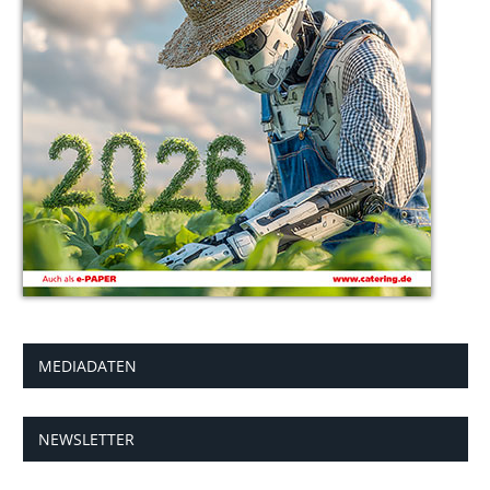
MEDIADATEN
NEWSLETTER