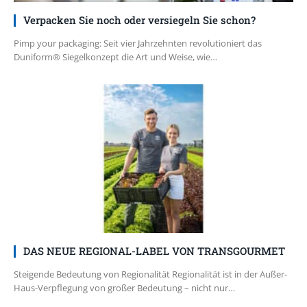
Verpacken Sie noch oder versiegeln Sie schon?
Pimp your packaging: Seit vier Jahrzehnten revolutioniert das
Duniform® Siegelkonzept die Art und Weise, wie…
DAS NEUE REGIONAL-LABEL VON TRANSGOURMET
Steigende Bedeutung von Regionalität Regionalität ist in der Außer-
Haus-Verpflegung von großer Bedeutung – nicht nur…