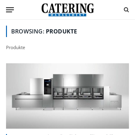
BROWSING:
PRODUKTE
Produkte