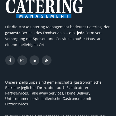
Für die Marke Catering Management bedeutet Catering, der
gesamte
Bereich des Foodservices – d.h.
jede
Form von
Versorgung mit Speisen und Getränken außer Haus, an
einenm beliebigen Ort.
Facebook
Instagram
LinkedIn
RSS
Unsere Zielgruppe sind gemeinschafts-gastronomische
Betriebe jeglicher Form, aber auch Eventcaterer,
Partyservices, Take away Services, Home Delivery
Unternehmen sowie italienische Gastronomie mit
Pizzaservices.