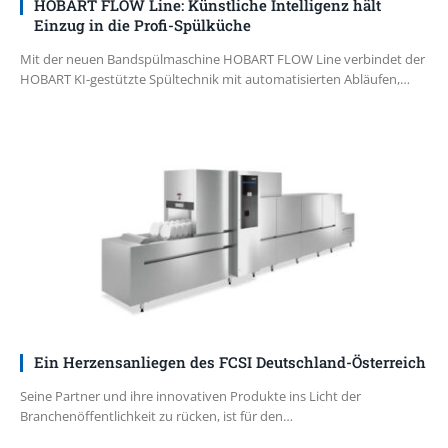
HOBART FLOW Line: Künstliche Intelligenz hält
Einzug in die Profi-Spülküche
Mit der neuen Bandspülmaschine HOBART FLOW Line verbindet der
HOBART KI-gestützte Spültechnik mit automatisierten Abläufen,…
Ein Herzensanliegen des FCSI Deutschland-Österreich
Seine Partner und ihre innovativen Produkte ins Licht der
Branchenöffentlichkeit zu rücken, ist für den…