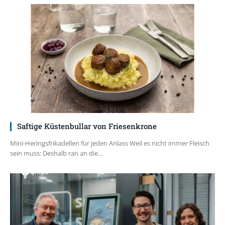
Saftige Küstenbullar von Friesenkrone
Mini-Heringsfrikadellen für jeden Anlass Weil es nicht immer Fleisch
sein muss: Deshalb ran an die…