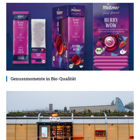
Genussmomente in Bio-Qualität