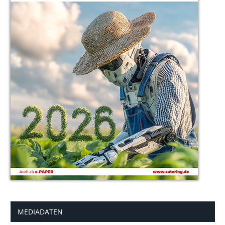
MEDIADATEN