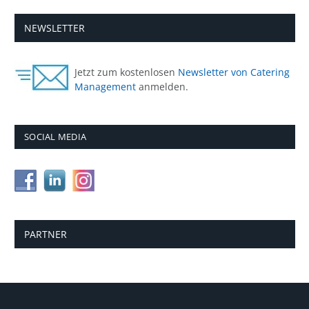
NEWSLETTER
Jetzt zum kostenlosen
Newsletter von Catering
Management
anmelden.
SOCIAL MEDIA
PARTNER