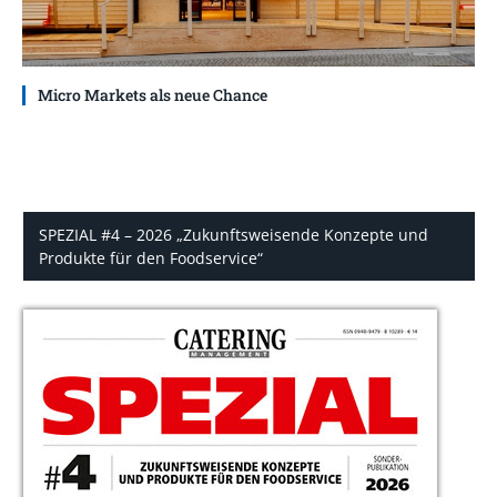
Micro Markets als neue Chance
SPEZIAL #4 – 2026 „Zukunftsweisende Konzepte und
Produkte für den Foodservice“