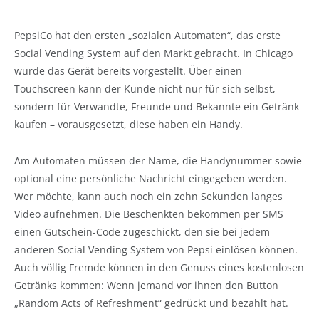
PepsiCo hat den ersten „sozialen Automaten“, das erste
Social Vending System auf den Markt gebracht. In Chicago
wurde das Gerät bereits vorgestellt. Über einen
Touchscreen kann der Kunde nicht nur für sich selbst,
sondern für Verwandte, Freunde und Bekannte ein Getränk
kaufen – vorausgesetzt, diese haben ein Handy.
Am Automaten müssen der Name, die Handynummer sowie
optional eine persönliche Nachricht eingegeben werden.
Wer möchte, kann auch noch ein zehn Sekunden langes
Video aufnehmen. Die Beschenkten bekommen per SMS
einen Gutschein-Code zugeschickt, den sie bei jedem
anderen Social Vending System von Pepsi einlösen können.
Auch völlig Fremde können in den Genuss eines kostenlosen
Getränks kommen: Wenn jemand vor ihnen den Button
„Random Acts of Refreshment“ gedrückt und bezahlt hat.