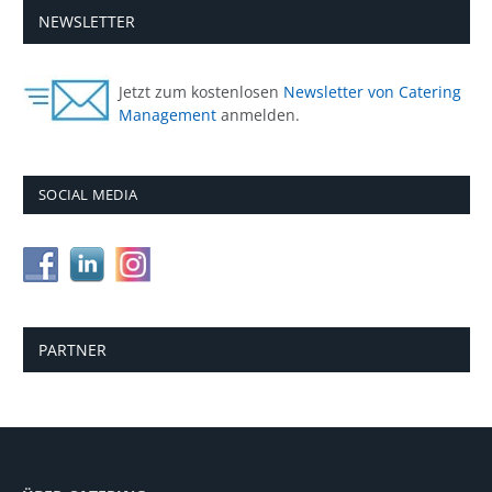
NEWSLETTER
Jetzt zum kostenlosen
Newsletter von Catering
Management
anmelden.
SOCIAL MEDIA
PARTNER