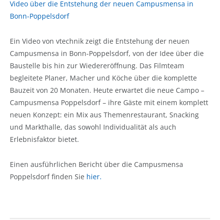
Video über die Entstehung der neuen Campusmensa in
Bonn-Poppelsdorf
Ein Video von vtechnik zeigt die Entstehung der neuen
Campusmensa in Bonn-Poppelsdorf, von der Idee über die
Baustelle bis hin zur Wiedereröffnung. Das Filmteam
begleitete Planer, Macher und Köche über die komplette
Bauzeit von 20 Monaten. Heute erwartet die neue Campo –
Campusmensa Poppelsdorf – ihre Gäste mit einem komplett
neuen Konzept: ein Mix aus Themenrestaurant, Snacking
und Markthalle, das sowohl Individualität als auch
Erlebnisfaktor bietet.
Einen ausführlichen Bericht über die Campusmensa
Poppelsdorf finden Sie
hier.