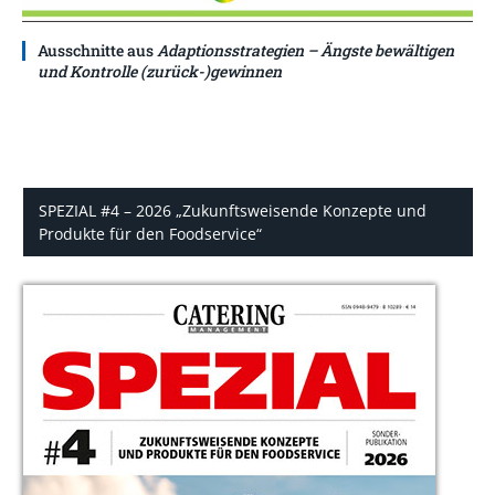
Ausschnitte aus
Adaptionsstrategien – Ängste bewältigen
und Kontrolle (zurück-)gewinnen
SPEZIAL #4 – 2026 „Zukunftsweisende Konzepte und
Produkte für den Foodservice“