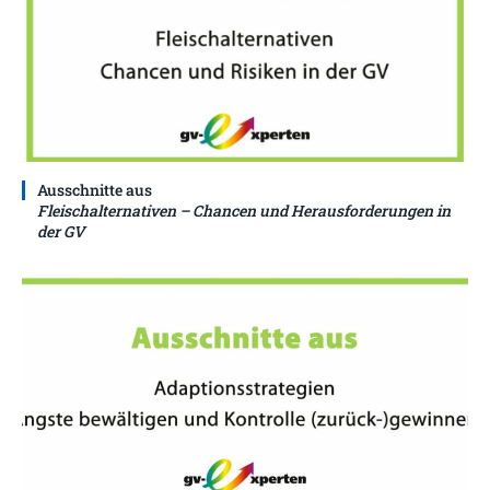
Ausschnitte aus
Fleischalternativen – Chancen und Herausforderungen in
der GV