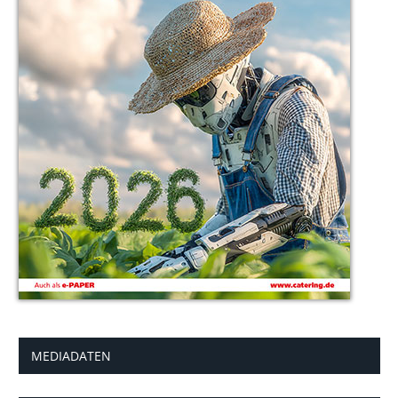
MEDIADATEN