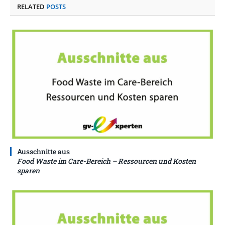
RELATED
POSTS
Ausschnitte aus
Food Waste im Care-Bereich – Ressourcen und Kosten
sparen