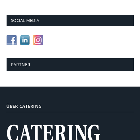
SOCIAL MEDIA
PARTNER
ÜBER CATERING