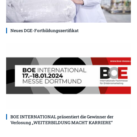
Neues DGE-Fortbildungszertifikat
BOE INTERNATIONAL präsentiert die Gewinner der
Verlosung „WEITERBILDUNG MACHT KARRIERE“