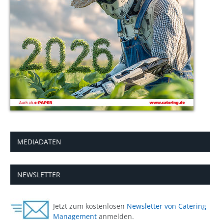
MEDIADATEN
NEWSLETTER
Jetzt zum kostenlosen
Newsletter von Catering
Management
anmelden.