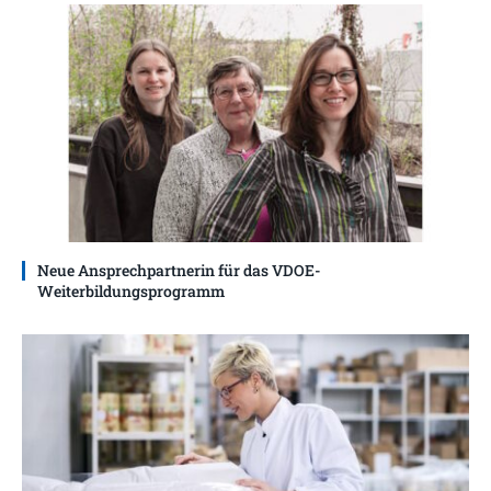
Neue Ansprechpartnerin für das VDOE-
Weiterbildungsprogramm