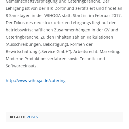
Gemeinschaftsverpflegung und Cateringbranche. Der
Lehrgang ist von der IHK Dortmund zertifiziert und findet an
8 Samstagen in der WIHOGA statt. Start ist im Februar 2017.
Der Fokus des neu strukturierten Lehrgangs liegt auf den
betriebswirtschaftlichen Zusammenhängen in der GV und
Cateringbranche. Zu den Inhalten zählen Kalkulationen
(Ausschreibungen, Beköstigung), Formen der
Bewirtschaftung („Service GmbH“), Arbeitsrecht, Marketing,
Moderne Produktionsverfahren sowie Technik- und
Softwareeinsatz.
http://www.wihoga.de/catering
RELATED
POSTS