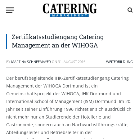
Zertifikatsstudiengang Catering
Management an der WIHOGA
BY
MARTINA SCHNEEMAYER
ON
31. AUGUST 2016
WEITERBILDUNG
Der berufsbegleitende IHK-Zertifikatsstudiengang Catering
Management der WIHOGA Dortmund ist ein
Gemeinschaftsprojekt der WIHOGA, IHK Dortmund und
International School of Management (ISM) Dortmund. Im 20.
Jahr seit seiner Einführung 1996 richtet er sich ausdrücklich
nicht mehr nur an Studierende der Hotellerie und
Gastronomie, sondern auch an Nachwuchsführungskräfte,
Abteilungsleiter und Betriebsleiter in der