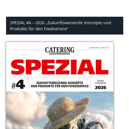
SPEZIAL #4 – 2026 „Zukunftsweisende Konzepte und
Produkte für den Foodservice“