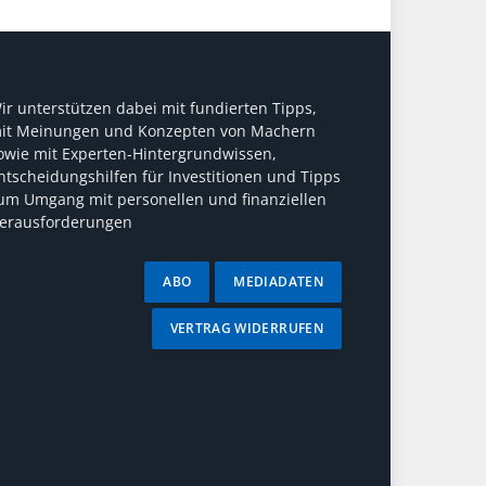
ir unterstützen dabei mit fundierten Tipps,
it Meinungen und Konzepten von Machern
owie mit Experten-Hintergrundwissen,
ntscheidungshilfen für Investitionen und Tipps
um Umgang mit personellen und finanziellen
erausforderungen
ABO
MEDIADATEN
VERTRAG WIDERRUFEN