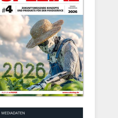
MEDIADATEN