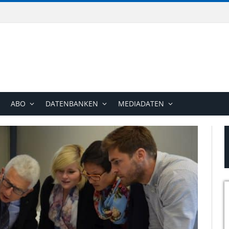
ABO
DATENBANKEN
MEDIADATEN