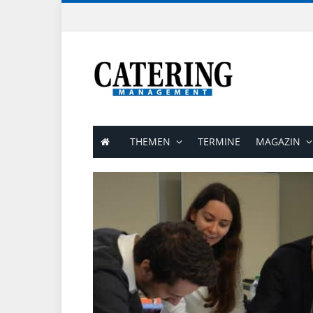
THEMEN
TERMINE
MAGAZIN