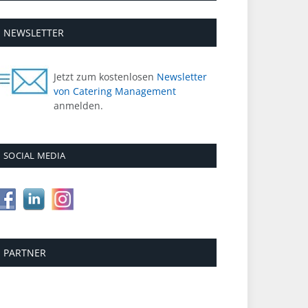
NEWSLETTER
Jetzt zum kostenlosen
Newsletter
von Catering Management
anmelden.
SOCIAL MEDIA
PARTNER