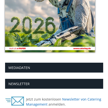
MEDIADATEN
NEWSLETTER
Jetzt zum kostenlosen
Newsletter von Catering
Management
anmelden.