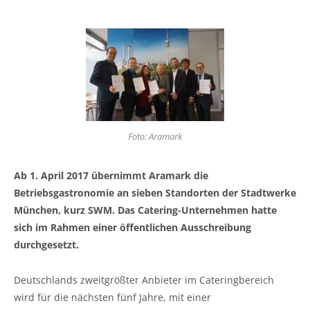
Foto: Aramark
Ab 1. April 2017 übernimmt Aramark die
Betriebsgastronomie an sieben Standorten der Stadtwerke
München, kurz SWM. Das Catering-Unternehmen hatte
sich im Rahmen einer öffentlichen Ausschreibung
durchgesetzt.
Deutschlands zweitgrößter Anbieter im Cateringbereich
wird für die nächsten fünf Jahre, mit einer