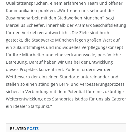
Qualitätsansprüchen, einem erfahrenen Team und offener
Kommunikation punkten. „Wir freuen uns sehr auf die
Zusammenarbeit mit den Stadtwerken München“, sagt
Marcellus Scheefer, innerhalb der Aramark Geschäftsleitung
für den Vertrieb verantwortlich. „Die Ziele sind hoch
gesteckt, die Stadtwerke München legen großen Wert auf
ein zukunftsfähiges und individuelles Verpflegungskonzept
für ihre Mitarbeiter und eine vertrauensvolle, persönliche
Betreuung. Darauf haben wir uns bei der Entwicklung
dieses Projektes konzentriert. Zudem fördern wir den
Wettbewerb der einzelnen Standorte untereinander und
stellen so einen ständigen Lern- und Verbesserungsprozess
sicher. In Verbindung mit dem Potential für eine zukünftige
Weiterentwicklung des Standortes ist das für uns als Caterer
ein idealer Startpunkt.“
RELATED
POSTS