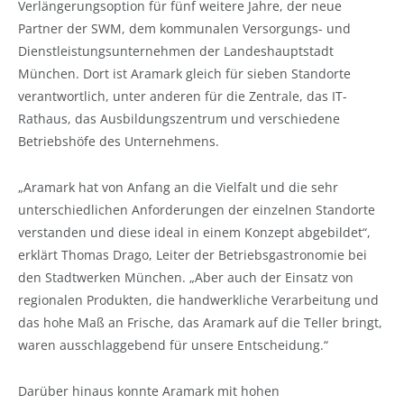
Verlängerungsoption für fünf weitere Jahre, der neue
Partner der SWM, dem kommunalen Versorgungs- und
Dienstleistungsunternehmen der Landeshauptstadt
München. Dort ist Aramark gleich für sieben Standorte
verantwortlich, unter anderen für die Zentrale, das IT-
Rathaus, das Ausbildungszentrum und verschiedene
Betriebshöfe des Unternehmens.
„Aramark hat von Anfang an die Vielfalt und die sehr
unterschiedlichen Anforderungen der einzelnen Standorte
verstanden und diese ideal in einem Konzept abgebildet“,
erklärt Thomas Drago, Leiter der Betriebsgastronomie bei
den Stadtwerken München. „Aber auch der Einsatz von
regionalen Produkten, die handwerkliche Verarbeitung und
das hohe Maß an Frische, das Aramark auf die Teller bringt,
waren ausschlaggebend für unsere Entscheidung.“
Darüber hinaus konnte Aramark mit hohen