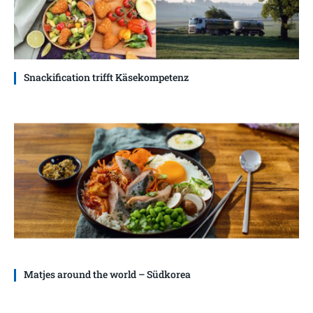
Snackification trifft Käsekompetenz
Matjes around the world – Südkorea