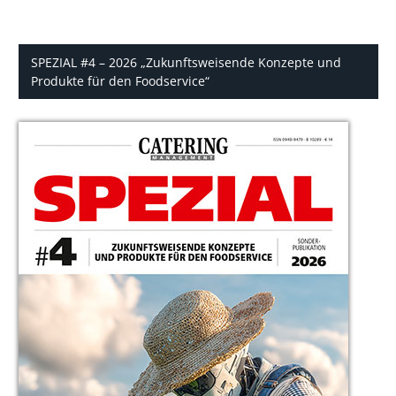
SPEZIAL #4 – 2026 „Zukunftsweisende Konzepte und
Produkte für den Foodservice“