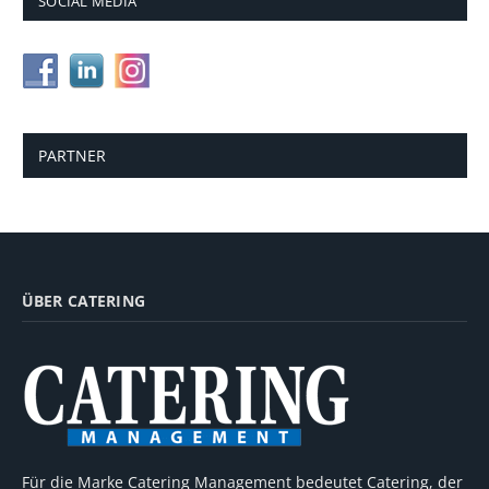
SOCIAL MEDIA
PARTNER
ÜBER CATERING
Für die Marke Catering Management bedeutet Catering, der