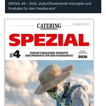
SPEZIAL #4 – 2026 „Zukunftsweisende Konzepte und
Produkte für den Foodservice“