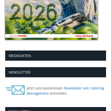
MEDIADATEN
NEWSLETTER
Jetzt zum kostenlosen
Newsletter von Catering
Management
anmelden.