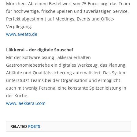
München. Ab einem Bestellwert von 75 Euro sorgt das Team
für hochwertige, frische Speisen und zuverlässigen Service.
Perfekt abgestimmt auf Meetings, Events und Office-
Verpflegung.
www.aveato.de
Läkkerai – der digitale Souschef
Mit der Softwarelösung Läkkerai erhalten
Gastronomiebetriebe ein digitales Werkzeug, das Planung,
Abläufe und Qualitätssicherung automatisiert. Das System
unterstützt Teams bei der Organisation und ermöglicht
auch mit wenig Personal eine konstante Spitzenleistung in
der Küche.
www.laekkerai.com
RELATED
POSTS