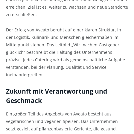
erreichen. Ziel ist es, weiter zu wachsen und neue Standorte
zu erschließen.
Der Erfolg von Aveato beruht auf einer klaren Struktur, in
der Logistik, Kulinarik und Menschen gleichermaßen im
Mittelpunkt stehen. Das Leitbild „Wir machen Gastgeber
glücklich“ beschreibt die Haltung des Unternehmens
präzise. Jedes Catering wird als gemeinschaftliche Aufgabe
verstanden, bei der Planung, Qualität und Service
ineinandergreifen.
Zukunft mit Verantwortung und
Geschmack
Ein großer Teil des Angebots von Aveato besteht aus
vegetarischen und veganen Speisen. Das Unternehmen
setzt gezielt auf pflanzenbasierte Gerichte, die gesund,