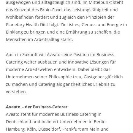
ausgewogen und alltagstauglich sind. Im Mittelpunkt steht
das Konzept des Brain-Food, das Leistungsfähigkeit und
Wohlbefinden fördert und zugleich den Prinzipien der
Planetary Health Diet folgt. Ziel ist es, Genuss und Energie in
Einklang zu bringen und eine Ernährung zu schaffen, die
Menschen im Arbeitsalltag stärkt.
Auch in Zukunft will Aveato seine Position im Business-
Catering weiter ausbauen und innovative Lösungen für
moderne Arbeitswelten entwickeln. Dabei bleibt das
Unternehmen seiner Philosophie treu, Gastgeber glücklich
zu machen und Catering als ganzheitliches Erlebnis zu
verstehen.
Aveato – der Business-Caterer
Aveato steht für modernes Business-Catering in
Deutschland und beliefert Unternehmen in Berlin,
Hamburg, Köln, Düsseldorf, Frankfurt am Main und