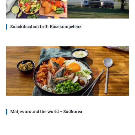
Snackification trifft Käsekompetenz
Matjes around the world – Südkorea