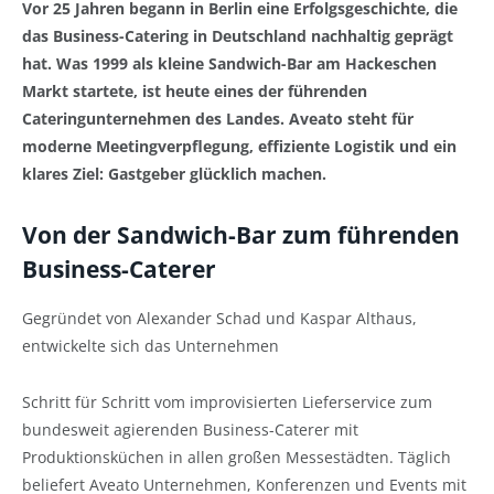
Vor 25 Jahren begann in Berlin eine Erfolgsgeschichte, die
das Business-Catering in Deutschland nachhaltig geprägt
hat. Was 1999 als kleine Sandwich-Bar am Hackeschen
Markt startete, ist heute eines der führenden
Cateringunternehmen des Landes. Aveato steht für
moderne Meetingverpflegung, effiziente Logistik und ein
klares Ziel: Gastgeber glücklich machen.
Von der Sandwich-Bar zum führenden
Business-Caterer
Gegründet von Alexander Schad und Kaspar Althaus,
entwickelte sich das Unternehmen
Schritt für Schritt vom improvisierten Lieferservice zum
bundesweit agierenden Business-Caterer mit
Produktionsküchen in allen großen Messestädten. Täglich
beliefert Aveato Unternehmen, Konferenzen und Events mit