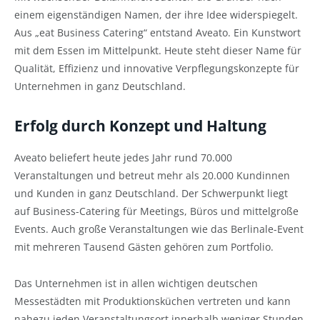
einem eigenständigen Namen, der ihre Idee widerspiegelt.
Aus „eat Business Catering“ entstand Aveato. Ein Kunstwort
mit dem Essen im Mittelpunkt. Heute steht dieser Name für
Qualität, Effizienz und innovative Verpflegungskonzepte für
Unternehmen in ganz Deutschland.
Erfolg durch Konzept und Haltung
Aveato beliefert heute jedes Jahr rund 70.000
Veranstaltungen und betreut mehr als 20.000 Kundinnen
und Kunden in ganz Deutschland. Der Schwerpunkt liegt
auf Business-Catering für Meetings, Büros und mittelgroße
Events. Auch große Veranstaltungen wie das Berlinale-Event
mit mehreren Tausend Gästen gehören zum Portfolio.
Das Unternehmen ist in allen wichtigen deutschen
Messestädten mit Produktionsküchen vertreten und kann
nahezu jeden Veranstaltungsort innerhalb weniger Stunden