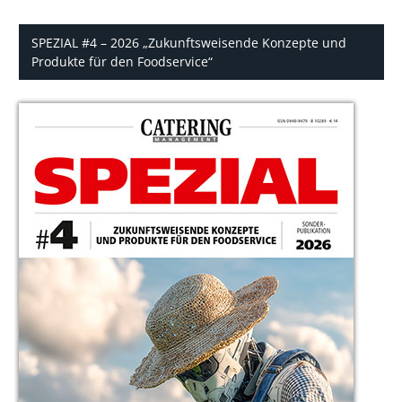
SPEZIAL #4 – 2026 „Zukunftsweisende Konzepte und
Produkte für den Foodservice“