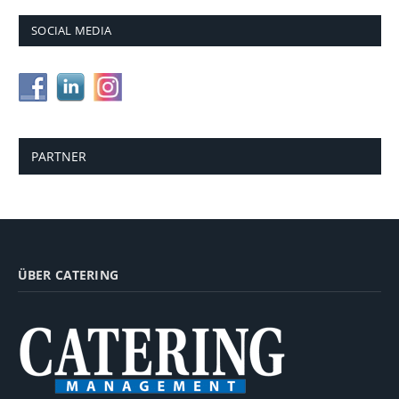
SOCIAL MEDIA
PARTNER
ÜBER CATERING