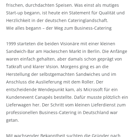
frischen, durchdachten Speisen. Was einst als mutiges
Start-up begann, ist heute ein Statement für Qualität und
Herzlichkeit in der deutschen Cateringlandschaft.
Wie alles begann – der Weg zum Business-Catering
1999 starteten die beiden Visionäre mit einer kleinen
Sandwich-Bar am Hackeschen Markt in Berlin. Die Anfänge
waren einfach gehalten, aber damals schon geprägt von
Tatkraft und klarer Vision. Morgens ging es an die
Herstellung der selbstgemachten Sandwiches und im
Anschluss die Auslieferung mit dem Roller. Der
entscheidende Wendepunkt kam, als Microsoft für ein
Kundenevent Canapés bestellte. Dafür musste plötzlich ein
Lieferwagen her. Der Schritt vom kleinen Lieferdienst zum
professionellen Business-Catering in Deutschland war
getan.
Mit wachsender Bekanntheit suchten die Gründer nach