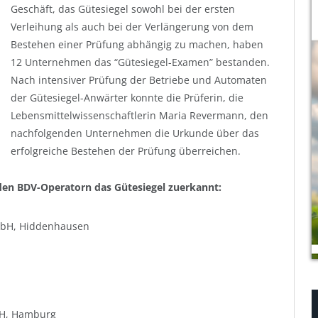
Geschäft, das Gütesiegel sowohl bei der ersten
Verleihung als auch bei der Verlängerung von dem
Bestehen einer Prüfung abhängig zu machen, haben
12 Unternehmen das “Gütesiegel-Examen” bestanden.
Nach intensiver Prüfung der Betriebe und Automaten
der Gütesiegel-Anwärter konnte die Prüferin, die
Lebensmittelwissenschaftlerin Maria Revermann, den
nachfolgenden Unternehmen die Urkunde über das
erfolgreiche Bestehen der Prüfung überreichen.
den BDV-Operatorn das Gütesiegel zuerkannt:
mbH, Hiddenhausen
bH, Hamburg