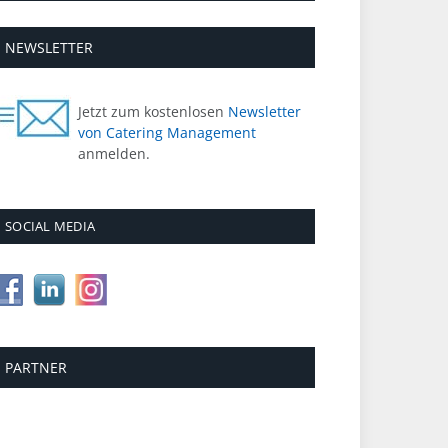
NEWSLETTER
Jetzt zum kostenlosen
Newsletter
von Catering Management
anmelden.
SOCIAL MEDIA
PARTNER