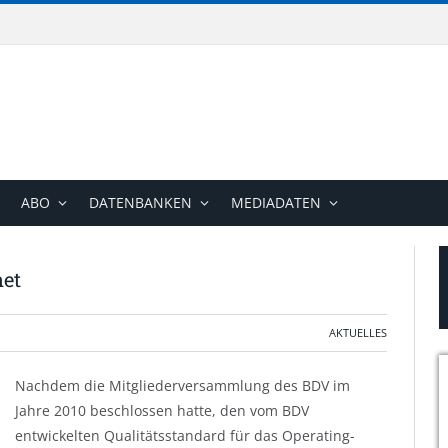
ABO
DATENBANKEN
MEDIADATEN
net
AKTUELLES
Nachdem die Mitgliederversammlung des BDV im
Jahre 2010 beschlossen hatte, den vom BDV
entwickelten Qualitätsstandard für das Operating-