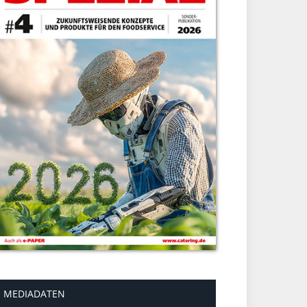
MEDIADATEN