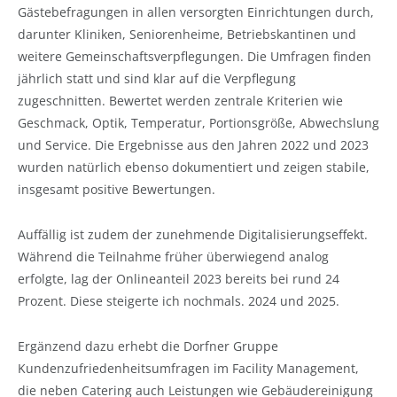
Gästebefragungen in allen versorgten Einrichtungen durch,
darunter Kliniken, Seniorenheime, Betriebskantinen und
weitere Gemeinschaftsverpflegungen. Die Umfragen finden
jährlich statt und sind klar auf die Verpflegung
zugeschnitten. Bewertet werden zentrale Kriterien wie
Geschmack, Optik, Temperatur, Portionsgröße, Abwechslung
und Service. Die Ergebnisse aus den Jahren 2022 und 2023
wurden natürlich ebenso dokumentiert und zeigen stabile,
insgesamt positive Bewertungen.
Auffällig ist zudem der zunehmende Digitalisierungseffekt.
Während die Teilnahme früher überwiegend analog
erfolgte, lag der Onlineanteil 2023 bereits bei rund 24
Prozent. Diese steigerte ich nochmals. 2024 und 2025.
Ergänzend dazu erhebt die Dorfner Gruppe
Kundenzufriedenheitsumfragen im Facility Management,
die neben Catering auch Leistungen wie Gebäudereinigung