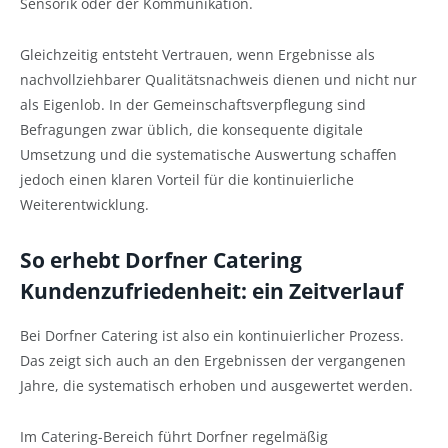
Sensorik oder der Kommunikation.
Gleichzeitig entsteht Vertrauen, wenn Ergebnisse als
nachvollziehbarer Qualitätsnachweis dienen und nicht nur
als Eigenlob. In der Gemeinschaftsverpflegung sind
Befragungen zwar üblich, die konsequente digitale
Umsetzung und die systematische Auswertung schaffen
jedoch einen klaren Vorteil für die kontinuierliche
Weiterentwicklung.
So erhebt Dorfner Catering
Kundenzufriedenheit: ein Zeitverlauf
Bei Dorfner Catering ist also ein kontinuierlicher Prozess.
Das zeigt sich auch an den Ergebnissen der vergangenen
Jahre, die systematisch erhoben und ausgewertet werden.
Im Catering-Bereich führt Dorfner regelmäßig