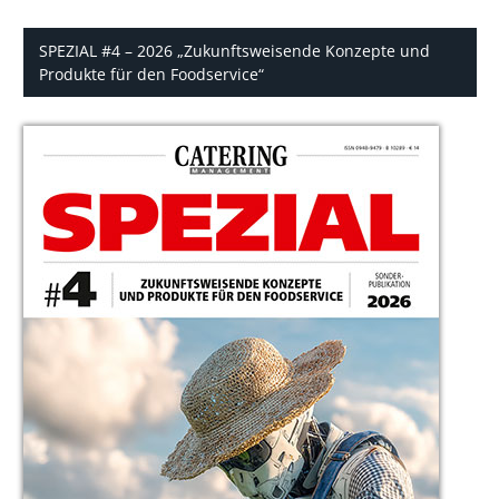
SPEZIAL #4 – 2026 „Zukunftsweisende Konzepte und
Produkte für den Foodservice“