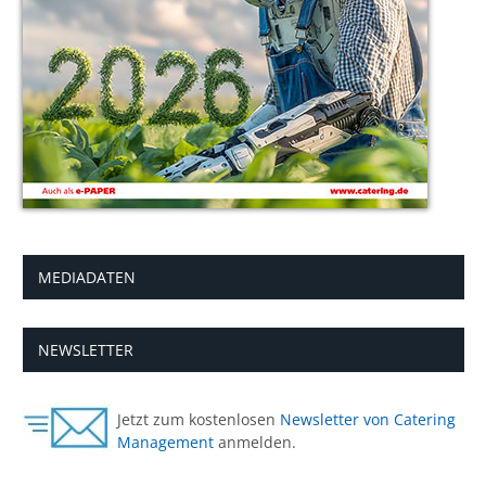
MEDIADATEN
NEWSLETTER
Jetzt zum kostenlosen
Newsletter von Catering
Management
anmelden.