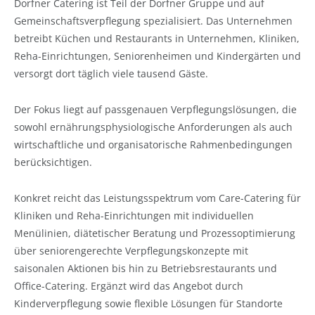
Dorfner Catering ist Teil der Dorfner Gruppe und auf
Gemeinschaftsverpflegung spezialisiert. Das Unternehmen
betreibt Küchen und Restaurants in Unternehmen, Kliniken,
Reha-Einrichtungen, Seniorenheimen und Kindergärten und
versorgt dort täglich viele tausend Gäste.
Der Fokus liegt auf passgenauen Verpflegungslösungen, die
sowohl ernährungsphysiologische Anforderungen als auch
wirtschaftliche und organisatorische Rahmenbedingungen
berücksichtigen.
Konkret reicht das Leistungsspektrum vom Care-Catering für
Kliniken und Reha-Einrichtungen mit individuellen
Menülinien, diätetischer Beratung und Prozessoptimierung
über seniorengerechte Verpflegungskonzepte mit
saisonalen Aktionen bis hin zu Betriebsrestaurants und
Office-Catering. Ergänzt wird das Angebot durch
Kinderverpflegung sowie flexible Lösungen für Standorte