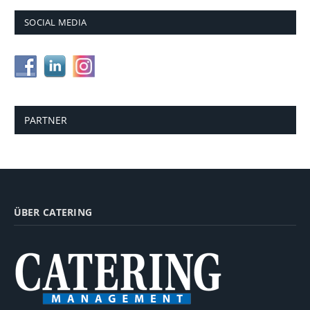
SOCIAL MEDIA
PARTNER
ÜBER CATERING