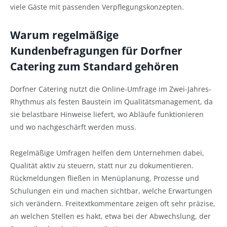
viele Gäste mit passenden Verpflegungskonzepten.
Warum regelmäßige
Kundenbefragungen für Dorfner
Catering zum Standard gehören
Dorfner Catering nutzt die Online-Umfrage im Zwei-Jahres-
Rhythmus als festen Baustein im Qualitätsmanagement, da
sie belastbare Hinweise liefert, wo Abläufe funktionieren
und wo nachgeschärft werden muss.
Regelmäßige Umfragen helfen dem Unternehmen dabei,
Qualität aktiv zu steuern, statt nur zu dokumentieren.
Rückmeldungen fließen in Menüplanung, Prozesse und
Schulungen ein und machen sichtbar, welche Erwartungen
sich verändern. Freitextkommentare zeigen oft sehr präzise,
an welchen Stellen es hakt, etwa bei der Abwechslung, der