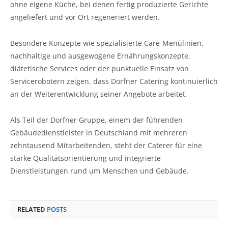
ohne eigene Küche, bei denen fertig produzierte Gerichte
angeliefert und vor Ort regeneriert werden.
Besondere Konzepte wie spezialisierte Care-Menülinien,
nachhaltige und ausgewogene Ernährungskonzepte,
diätetische Services oder der punktuelle Einsatz von
Servicerobotern zeigen, dass Dorfner Catering kontinuierlich
an der Weiterentwicklung seiner Angebote arbeitet.
Als Teil der Dorfner Gruppe, einem der führenden
Gebäudedienstleister in Deutschland mit mehreren
zehntausend Mitarbeitenden, steht der Caterer für eine
starke Qualitätsorientierung und integrierte
Dienstleistungen rund um Menschen und Gebäude.
RELATED
POSTS