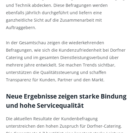
und Technik abdecken. Diese Befragungen werden
ebenfalls jährlich durchgeführt und liefern eine
ganzheitliche Sicht auf die Zusammenarbeit mit
Auftraggebern.
In der Gesamtschau zeigen die wiederkehrenden
Befragungen, wie sich die Kundenzufriedenheit bei Dorfner
Catering und im gesamten Dienstleistungsverbund über
mehrere Jahre entwickelt. Sie machen Trends sichtbar,
unterstützen die Qualitätssteuerung und schaffen
Transparenz für Kunden, Partner und den Markt.
Neue Ergebnisse zeigen starke Bindung
und hohe Servicequalität
Die aktuellen Resultate der Kundenbefragung
unterstreichen den hohen Zuspruch für Dorfner-Catering.