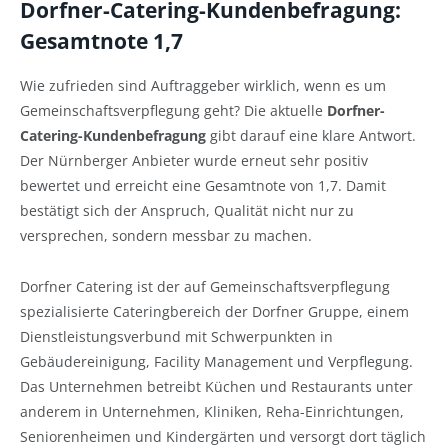
Dorfner-Catering-Kundenbefragung:
Gesamtnote 1,7
Wie zufrieden sind Auftraggeber wirklich, wenn es um
Gemeinschaftsverpflegung geht? Die aktuelle
Dorfner-
Catering-Kundenbefragung
gibt darauf eine klare Antwort.
Der Nürnberger Anbieter wurde erneut sehr positiv
bewertet und erreicht eine Gesamtnote von 1,7. Damit
bestätigt sich der Anspruch, Qualität nicht nur zu
versprechen, sondern messbar zu machen.
Dorfner Catering ist der auf Gemeinschaftsverpflegung
spezialisierte Cateringbereich der Dorfner Gruppe, einem
Dienstleistungsverbund mit Schwerpunkten in
Gebäudereinigung, Facility Management und Verpflegung.
Das Unternehmen betreibt Küchen und Restaurants unter
anderem in Unternehmen, Kliniken, Reha-Einrichtungen,
Seniorenheimen und Kindergärten und versorgt dort täglich