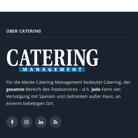
ÜBER CATERING
Für die Marke Catering Management bedeutet Catering, der
gesamte
Bereich des Foodservices – d.h.
jede
Form von
Versorgung mit Speisen und Getränken außer Haus, an
einenm beliebigen Ort.
Facebook
Instagram
LinkedIn
RSS