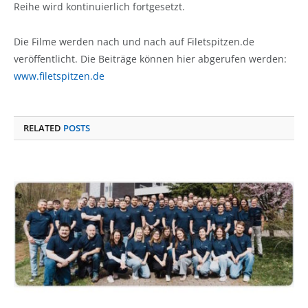
Reihe wird kontinuierlich fortgesetzt.
Die Filme werden nach und nach auf Filetspitzen.de
veröffentlicht. Die Beiträge können hier abgerufen werden:
www.filetspitzen.de
RELATED
POSTS