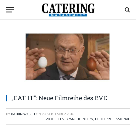
„EAT IT“: Neue Filmreihe des BVE
BY
KATRIN WALCH
ON
28. SEPTEMBER 2016
AKTUELLES
,
BRANCHE INTERN
,
FOOD PROFESSIONAL