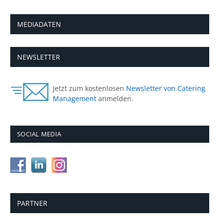
MEDIADATEN
NEWSLETTER
Jetzt zum kostenlosen
Newsletter von Catering
Management
anmelden.
SOCIAL MEDIA
PARTNER