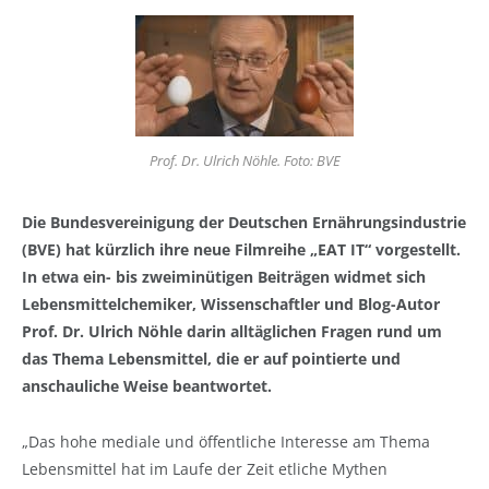
Prof. Dr. Ulrich Nöhle. Foto: BVE
Die Bundesvereinigung der Deutschen Ernährungsindustrie
(BVE) hat kürzlich ihre neue Filmreihe „EAT IT“ vorgestellt.
In etwa ein- bis zweiminütigen Beiträgen widmet sich
Lebensmittelchemiker, Wissenschaftler und Blog-Autor
Prof. Dr. Ulrich Nöhle darin alltäglichen Fragen rund um
das Thema Lebensmittel, die er auf pointierte und
anschauliche Weise beantwortet.
„Das hohe mediale und öffentliche Interesse am Thema
Lebensmittel hat im Laufe der Zeit etliche Mythen