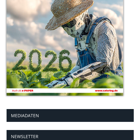
MEDIADATEN
NEWSLETTER