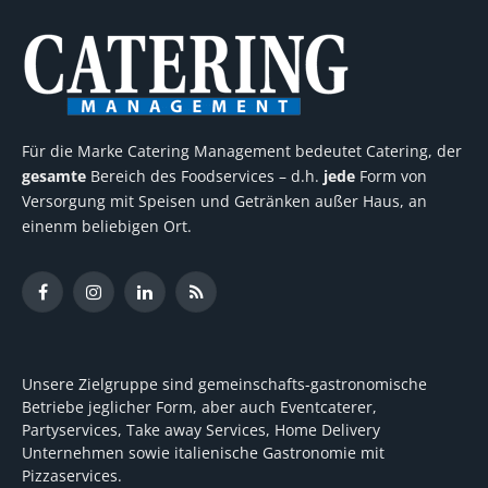
Für die Marke Catering Management bedeutet Catering, der
gesamte
Bereich des Foodservices – d.h.
jede
Form von
Versorgung mit Speisen und Getränken außer Haus, an
einenm beliebigen Ort.
Facebook
Instagram
LinkedIn
RSS
Unsere Zielgruppe sind gemeinschafts-gastronomische
Betriebe jeglicher Form, aber auch Eventcaterer,
Partyservices, Take away Services, Home Delivery
Unternehmen sowie italienische Gastronomie mit
Pizzaservices.