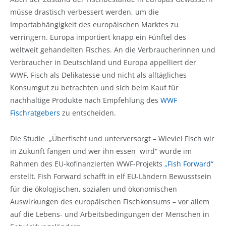
müsse drastisch verbessert werden, um die
Importabhängigkeit des europäischen Marktes zu
verringern. Europa importiert knapp ein Fünftel des
weltweit gehandelten Fisches. An die Verbraucherinnen und
Verbraucher in Deutschland und Europa appelliert der
WWF, Fisch als Delikatesse und nicht als alltägliches
Konsumgut zu betrachten und sich beim Kauf für
nachhaltige Produkte nach Empfehlung des
WWF
Fischratgebers
zu entscheiden.
Die Studie „Überfischt und unterversorgt – Wieviel Fisch wir
in Zukunft fangen und wer ihn essen wird“ wurde im
Rahmen des EU-kofinanzierten WWF-Projekts
„Fish Forward“
erstellt. Fish Forward schafft in elf EU-Ländern Bewusstsein
für die ökologischen, sozialen und ökonomischen
Auswirkungen des europäischen Fischkonsums – vor allem
auf die Lebens- und Arbeitsbedingungen der Menschen in