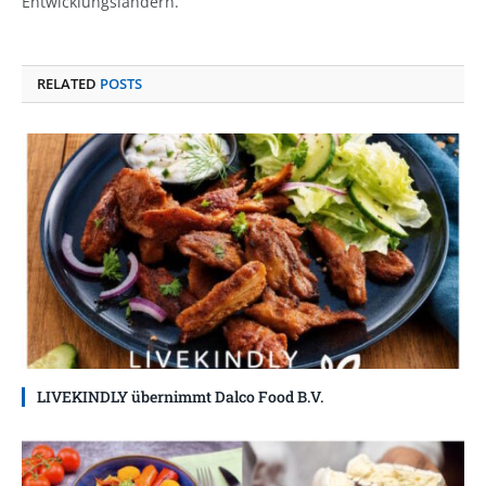
Entwicklungsländern.
RELATED
POSTS
LIVEKINDLY übernimmt Dalco Food B.V.