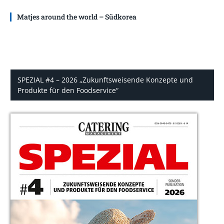
Matjes around the world – Südkorea
SPEZIAL #4 – 2026 „Zukunftsweisende Konzepte und
Produkte für den Foodservice“