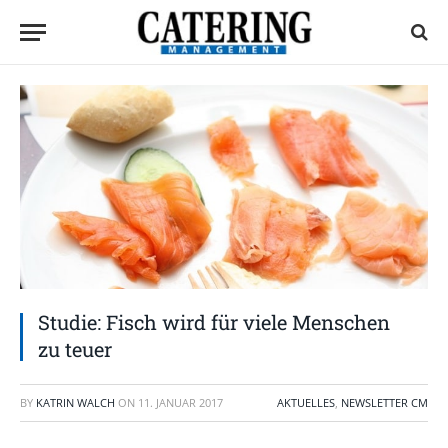
Studie: Fisch wird für viele Menschen
zu teuer
BY
KATRIN WALCH
ON
11. JANUAR 2017
AKTUELLES
,
NEWSLETTER CM