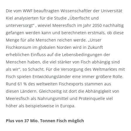
Die vom WWF beauftragten Wissenschaftler der Universität
Kiel analysierten für die Studie „Überfischt und
unterversorgt“ , wieviel Meeresfisch im Jahr 2050 nachhaltig
gefangen werden kann und berechneten erstmals, ob diese
Menge für alle Menschen reichen werde. „Unser
Fischkonsum im globalen Norden wird in Zukunft
erheblichen Einfluss auf die Lebensbedingungen der
Menschen haben, die viel stärker von Fisch abhängig sind
als wir“, so Schacht. Für die Versorgung des Weltmarktes mit
Fisch spielen Entwicklungsländer eine immer größere Rolle.
Rund 61 % des weltweiten Fischexports stammen aus
diesen Ländern. Gleichzeitig ist dort die Abhängigkeit von
Meeresfisch als Nahrungsmittel und Proteinquelle viel
höher als beispielsweise in Europa.
Plus von 37 Mio. Tonnen Fisch möglich