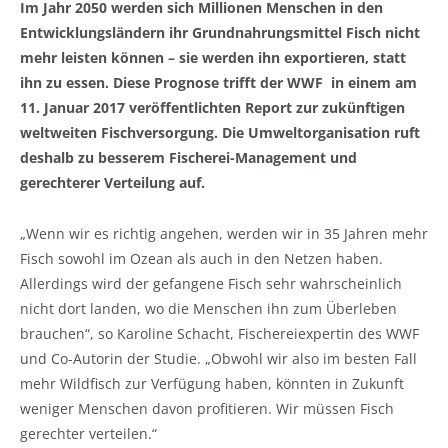
Im Jahr 2050 werden sich Millionen Menschen in den
Entwicklungsländern ihr Grundnahrungsmittel Fisch nicht
mehr leisten können – sie werden ihn exportieren, statt
ihn zu essen. Diese Prognose trifft der WWF in einem am
11. Januar 2017 veröffentlichten Report zur zukünftigen
weltweiten Fischversorgung. Die Umweltorganisation ruft
deshalb zu besserem Fischerei-Management und
gerechterer Verteilung auf.
„Wenn wir es richtig angehen, werden wir in 35 Jahren mehr
Fisch sowohl im Ozean als auch in den Netzen haben.
Allerdings wird der gefangene Fisch sehr wahrscheinlich
nicht dort landen, wo die Menschen ihn zum Überleben
brauchen“, so Karoline Schacht, Fischereiexpertin des WWF
und Co-Autorin der Studie. „Obwohl wir also im besten Fall
mehr Wildfisch zur Verfügung haben, könnten in Zukunft
weniger Menschen davon profitieren. Wir müssen Fisch
gerechter verteilen.“