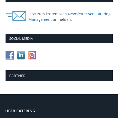
Jetzt zum kostenlosen
Newsletter von Catering
Management
anmelden.
SOCIAL MEDIA
PARTNER
ÜBER CATERING