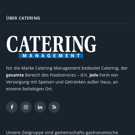
ÜBER CATERING
Für die Marke Catering Management bedeutet Catering, der
gesamte
Bereich des Foodservices – d.h.
jede
Form von
Versorgung mit Speisen und Getränken außer Haus, an
einenm beliebigen Ort.
Facebook
Instagram
LinkedIn
RSS
Unsere Zielgruppe sind gemeinschafts-gastronomische