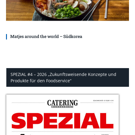
Matjes around the world – Südkorea
SPEZIAL #4 – 2026 „Zukunftsweisende Konzepte und
Produkte für den Foodservice“