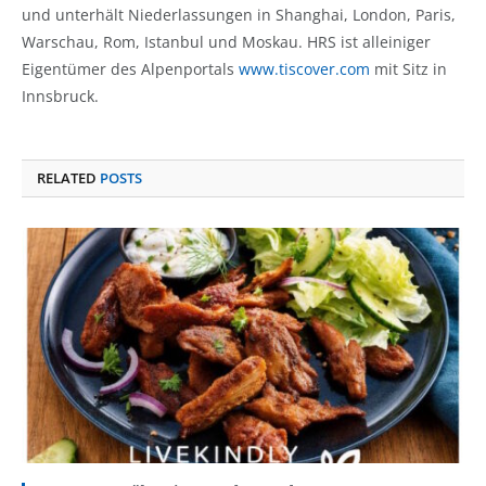
und unterhält Niederlassungen in Shanghai, London, Paris,
Warschau, Rom, Istanbul und Moskau. HRS ist alleiniger
Eigentümer des Alpenportals
www.tiscover.com
mit Sitz in
Innsbruck.
RELATED
POSTS