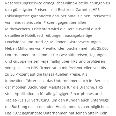
Reservierungsservice ermöglicht Online-Hotelbuchungen zu
den günstigsten Preisen – mit Bestpreis-Garantie. HRS-
Exklusivpreise garantieren darüber hinaus einen Preisvorteil
von mindestens zehn Prozent gegenüber allen
Mitbewerbern. Erleichtert wird die Hotelauswahl durch
detaillierte Hotelbeschreibungen, aussagekräftige
Hotelvideos und rund 2,5 Millionen Gästebewertungen.
Neben Millionen von Privatkunden buchen mehr als 25.000
Unternehmen ihre Zimmer für Geschäftsreisen, Tagungen
und Gruppenreisen regelmäßig über HRS und profitieren
von speziellen HRS-Firmenraten mit Preisvorteilen von bis
zu 30 Prozent auf die tagesaktuellen Preise. Als
Innovationsführer setzt das Unternehmen auch im Bereich
der mobilen Buchungen Maßstäbe für die Branche. HRS
stellt Applikationen für alle gängigen Smartphones und
Tablet-PCs zur Verfügung, um den Kunden auch unterwegs
die Buchung des passenden Hotelzimmers zu ermöglichen.
Das 1972 gegründete Unternehmen hat seinen Sitz in Köln