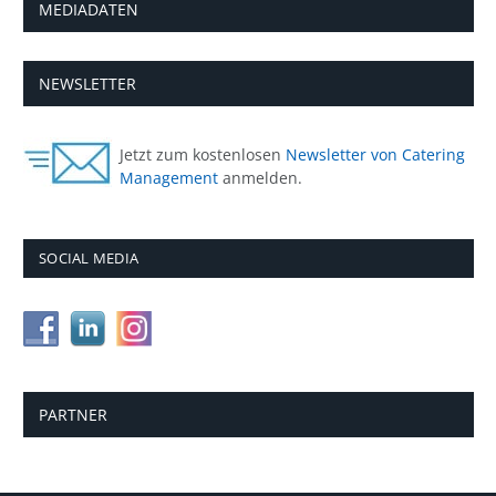
MEDIADATEN
NEWSLETTER
Jetzt zum kostenlosen
Newsletter von Catering
Management
anmelden.
SOCIAL MEDIA
PARTNER