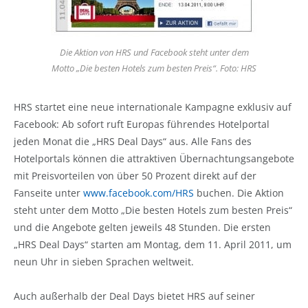
Die Aktion von HRS und Facebook steht unter dem
Motto „Die besten Hotels zum besten Preis“. Foto: HRS
HRS startet eine neue internationale Kampagne exklusiv auf
Facebook: Ab sofort ruft Europas führendes Hotelportal
jeden Monat die „HRS Deal Days“ aus. Alle Fans des
Hotelportals können die attraktiven Übernachtungsangebote
mit Preisvorteilen von über 50 Prozent direkt auf der
Fanseite unter
www.facebook.com/HRS
buchen. Die Aktion
steht unter dem Motto „Die besten Hotels zum besten Preis“
und die Angebote gelten jeweils 48 Stunden. Die ersten
„HRS Deal Days“ starten am Montag, dem 11. April 2011, um
neun Uhr in sieben Sprachen weltweit.
Auch außerhalb der Deal Days bietet HRS auf seiner