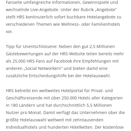
Fanseite umfangreiche Informationen, Gewinnspiele und
wechselnde Live-Angebote. Unter der Rubrik „Angebote“
stellt HRS kontinuierlich sofort buchbare Hotelangebote zu
verschiedenen Themen wie Wellness- oder Familienhotels
vor.
Tipp für Unentschlossene: Neben den gut 2,5 Millionen
Gästebewertungen auf der HRS-Website teilen bereits mehr
als 25.000 HRS-Fans auf Facebook ihre Empfehlungen mit
anderen „Social Networkern“ und bieten damit eine
zusätzliche Entscheidungshilfe bei der Hotelauswahl.
HRS betreibt ein weltweites Hotelportal für Privat- und
Geschäftsreisende mit über 250.000 Hotels aller Kategorien
in 180 Ländern und hat durchschnittlich 5,5 Millionen
Nutzer pro Monat. Damit verfügt das Unternehmen über die
größte Hotelauswahl weltweit mit zehntausenden
Individualhotels und hunderten Hotelketten. Der kostenlose