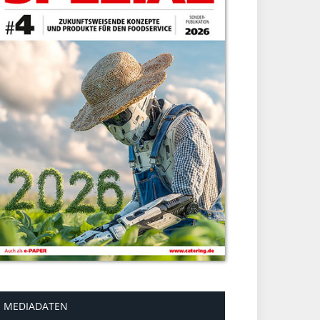
MEDIADATEN