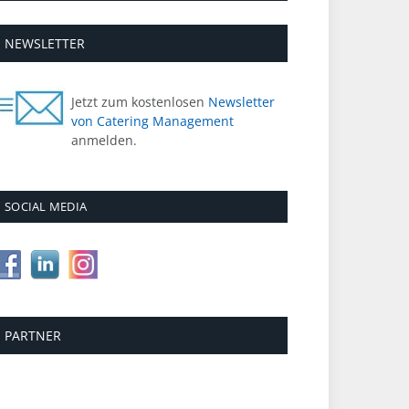
NEWSLETTER
Jetzt zum kostenlosen
Newsletter
von Catering Management
anmelden.
SOCIAL MEDIA
PARTNER