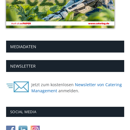
MEDIADATEN
NEWSLETTER
Jetzt zum kostenlosen
Newsletter von Catering
Management
anmelden.
SOCIAL MEDIA