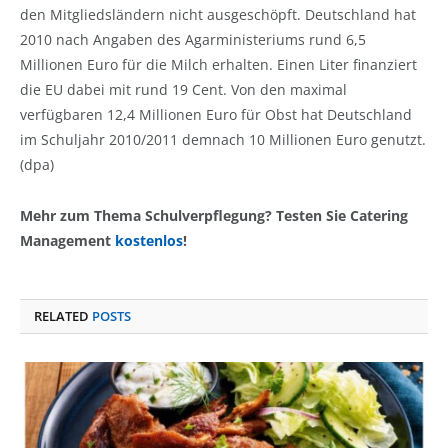
den Mitgliedsländern nicht ausgeschöpft. Deutschland hat
2010 nach Angaben des Agarministeriums rund 6,5
Millionen Euro für die Milch erhalten. Einen Liter finanziert
die EU dabei mit rund 19 Cent. Von den maximal
verfügbaren 12,4 Millionen Euro für Obst hat Deutschland
im Schuljahr 2010/2011 demnach 10 Millionen Euro genutzt.
(dpa)
Mehr zum Thema Schulverpflegung? Testen Sie Catering
Management
kostenlos
!
RELATED
POSTS