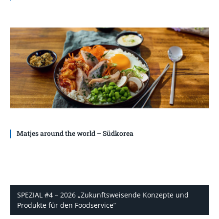
Matjes around the world – Südkorea
SPEZIAL #4 – 2026 „Zukunftsweisende Konzepte und
Produkte für den Foodservice“