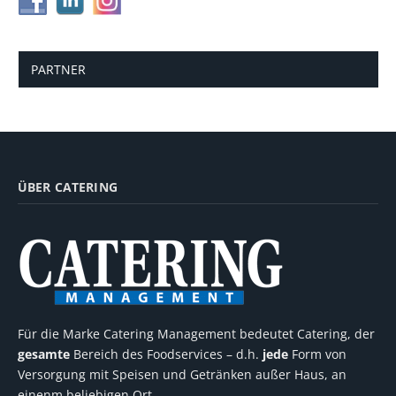
PARTNER
ÜBER CATERING
Für die Marke Catering Management bedeutet Catering, der
gesamte
Bereich des Foodservices – d.h.
jede
Form von
Versorgung mit Speisen und Getränken außer Haus, an
einenm beliebigen Ort.