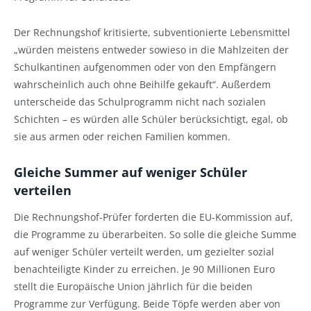
Der Rechnungshof kritisierte, subventionierte Lebensmittel
„würden meistens entweder sowieso in die Mahlzeiten der
Schulkantinen aufgenommen oder von den Empfängern
wahrscheinlich auch ohne Beihilfe gekauft“. Außerdem
unterscheide das Schulprogramm nicht nach sozialen
Schichten – es würden alle Schüler berücksichtigt, egal, ob
sie aus armen oder reichen Familien kommen.
Gleiche Summer auf weniger Schüler
verteilen
Die Rechnungshof-Prüfer forderten die EU-Kommission auf,
die Programme zu überarbeiten. So solle die gleiche Summe
auf weniger Schüler verteilt werden, um gezielter sozial
benachteiligte Kinder zu erreichen. Je 90 Millionen Euro
stellt die Europäische Union jährlich für die beiden
Programme zur Verfügung. Beide Töpfe werden aber von