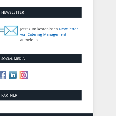
NEWSLETTER
Jetzt zum kostenlosen
Newsletter
von Catering Management
anmelden.
SOCIAL MEDIA
PARTNER