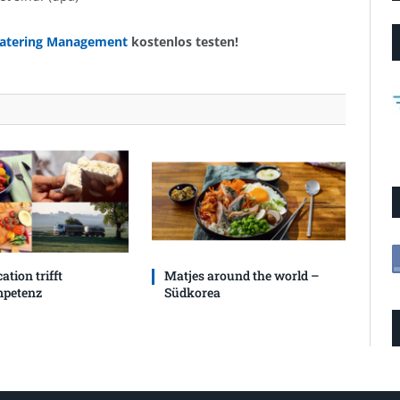
atering Management
kostenlos testen!
ation trifft
Matjes around the world –
petenz
Südkorea