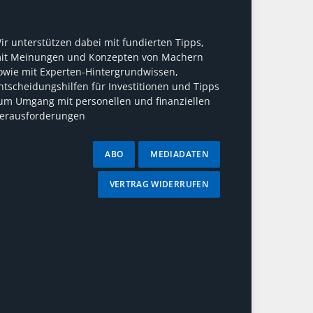
ir unterstützen dabei mit fundierten Tipps,
it Meinungen und Konzepten von Machern
owie mit Experten-Hintergrundwissen,
ntscheidungshilfen für Investitionen und Tipps
um Umgang mit personellen und finanziellen
erausforderungen
ABO
MEDIADATEN
VERTRAG WIDERRUFEN