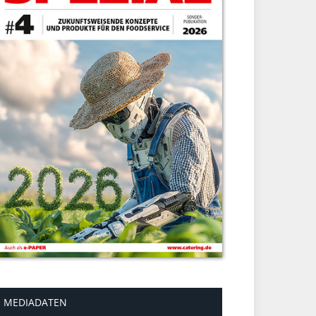
MEDIADATEN