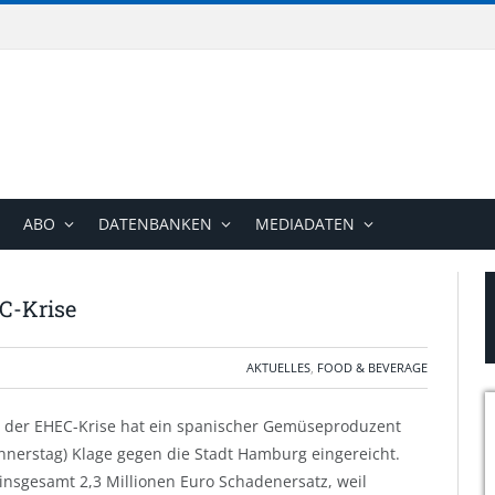
ABO
DATENBANKEN
MEDIADATEN
C-Krise
AKTUELLES
,
FOOD & BEVERAGE
 der EHEC-Krise hat ein spanischer Gemüseproduzent
nnerstag) Klage gegen die Stadt Hamburg eingereicht.
insgesamt 2,3 Millionen Euro Schadenersatz, weil