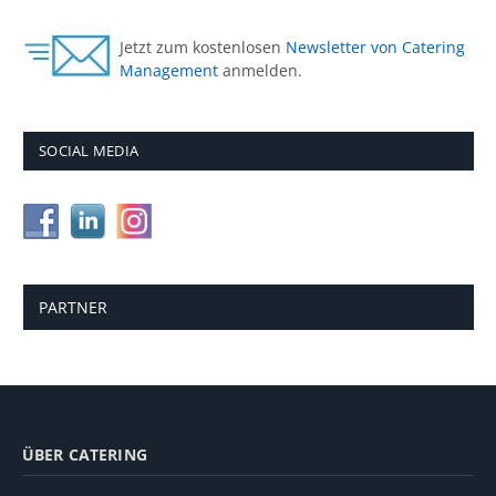
Jetzt zum kostenlosen
Newsletter von Catering
Management
anmelden.
SOCIAL MEDIA
PARTNER
ÜBER CATERING