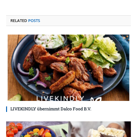
RELATED
POSTS
LIVEKINDLY übernimmt Dalco Food B.V.