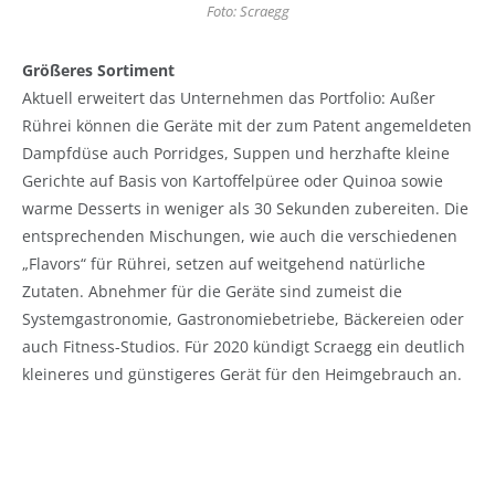
Foto: Scraegg
Größeres Sortiment
Aktuell erweitert das Unternehmen das Portfolio: Außer
Rührei können die Geräte mit der zum Patent angemeldeten
Dampfdüse auch Porridges, Suppen und herzhafte kleine
Gerichte auf Basis von Kartoffelpüree oder Quinoa sowie
warme Desserts in weniger als 30 Sekunden zubereiten. Die
entsprechenden Mischungen, wie auch die verschiedenen
„Flavors“ für Rührei, setzen auf weitgehend natürliche
Zutaten. Abnehmer für die Geräte sind zumeist die
Systemgastronomie, Gastronomiebetriebe, Bäckereien oder
auch Fitness-Studios. Für 2020 kündigt Scraegg ein deutlich
kleineres und günstigeres Gerät für den Heimgebrauch an.