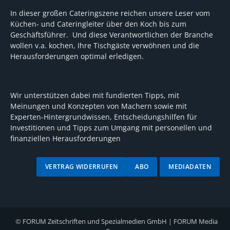
In dieser großen Cateringszene reichen unsere Leser vom
Küchen- und Cateringleiter über den Koch bis zum
Geschäftsführer. Und diese Verantwortlichen der Branche
wollen v.a. kochen, Ihre Tischgäste verwöhnen und die
Herausforderungen optimal erledigen.
Wir unterstützen dabei mit fundierten Tipps, mit
Meinungen und Konzepten von Machern sowie mit
Experten-Hintergrundwissen, Entscheidungshilfen für
Investitionen und Tipps zum Umgang mit personellen und
finanziellen Herausforderungen
VERTRAG WIDERRUFEN
ABO
MEDIADATEN
©
FORUM Zeitschriften und Spezialmedien GmbH
|
FORUM Media