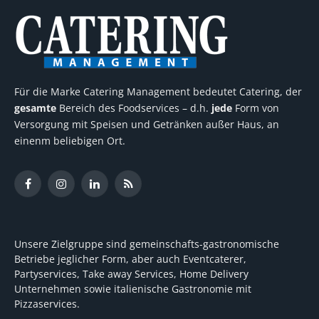
Für die Marke Catering Management bedeutet Catering, der
gesamte
Bereich des Foodservices – d.h.
jede
Form von
Versorgung mit Speisen und Getränken außer Haus, an
einenm beliebigen Ort.
Facebook
Instagram
LinkedIn
RSS
Unsere Zielgruppe sind gemeinschafts-gastronomische
Betriebe jeglicher Form, aber auch Eventcaterer,
Partyservices, Take away Services, Home Delivery
Unternehmen sowie italienische Gastronomie mit
Pizzaservices.