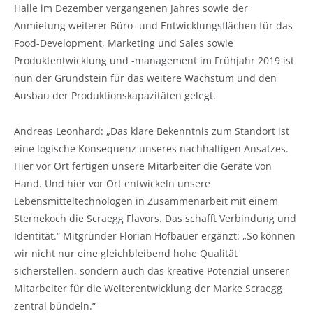
Halle im Dezember vergangenen Jahres sowie der
Anmietung weiterer Büro- und Entwicklungsflächen für das
Food-Development, Marketing und Sales sowie
Produktentwicklung und -management im Frühjahr 2019 ist
nun der Grundstein für das weitere Wachstum und den
Ausbau der Produktionskapazitäten gelegt.
Andreas Leonhard: „Das klare Bekenntnis zum Standort ist
eine logische Konsequenz unseres nachhaltigen Ansatzes.
Hier vor Ort fertigen unsere Mitarbeiter die Geräte von
Hand. Und hier vor Ort entwickeln unsere
Lebensmitteltechnologen in Zusammenarbeit mit einem
Sternekoch die Scraegg Flavors. Das schafft Verbindung und
Identität.“ Mitgründer Florian Hofbauer ergänzt: „So können
wir nicht nur eine gleichbleibend hohe Qualität
sicherstellen, sondern auch das kreative Potenzial unserer
Mitarbeiter für die Weiterentwicklung der Marke Scraegg
zentral bündeln.“