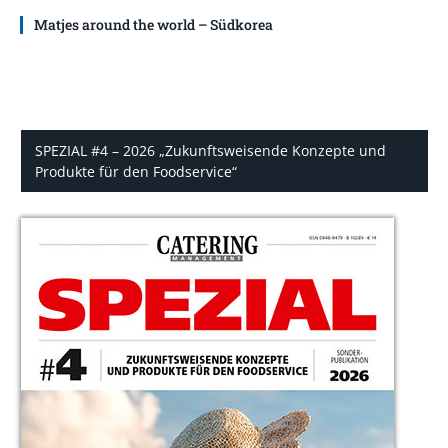
Matjes around the world – Südkorea
SPEZIAL #4 – 2026 „Zukunftsweisende Konzepte und
Produkte für den Foodservice“