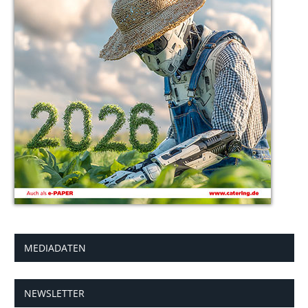
MEDIADATEN
NEWSLETTER