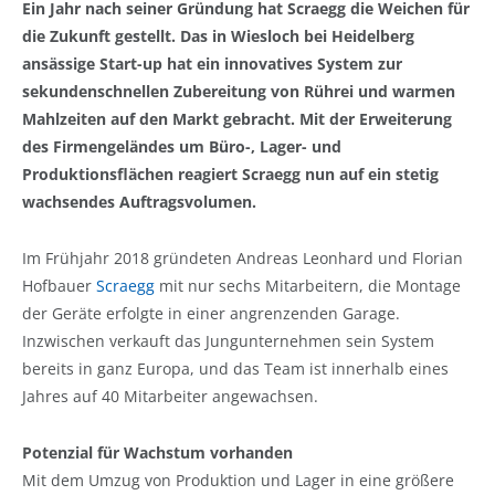
Ein Jahr nach seiner Gründung hat Scraegg die Weichen für
die Zukunft gestellt. Das in Wiesloch bei Heidelberg
ansässige Start-up hat ein innovatives System zur
sekundenschnellen Zubereitung von Rührei und warmen
Mahlzeiten auf den Markt gebracht. Mit der Erweiterung
des Firmengeländes um Büro-, Lager- und
Produktionsflächen reagiert Scraegg nun auf ein stetig
wachsendes Auftragsvolumen.
Im Frühjahr 2018 gründeten Andreas Leonhard und Florian
Hofbauer
Scraegg
mit nur sechs Mitarbeitern, die Montage
der Geräte erfolgte in einer angrenzenden Garage.
Inzwischen verkauft das Jungunternehmen sein System
bereits in ganz Europa, und das Team ist innerhalb eines
Jahres auf 40 Mitarbeiter angewachsen.
Potenzial für Wachstum vorhanden
Mit dem Umzug von Produktion und Lager in eine größere