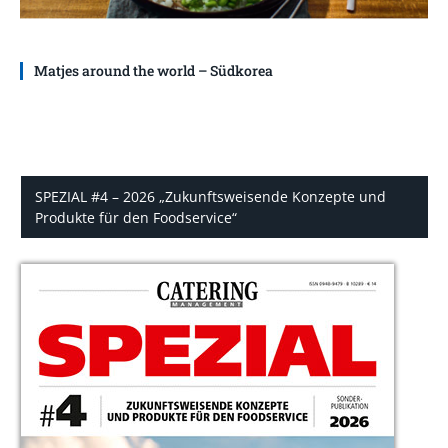
Matjes around the world – Südkorea
SPEZIAL #4 – 2026 „Zukunftsweisende Konzepte und
Produkte für den Foodservice“