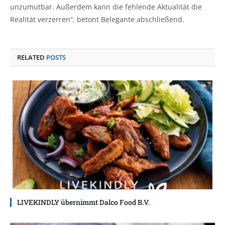
unzumutbar. Außerdem kann die fehlende Aktualität die
Realität verzerren“, betont Belegante abschließend.
RELATED
POSTS
LIVEKINDLY übernimmt Dalco Food B.V.