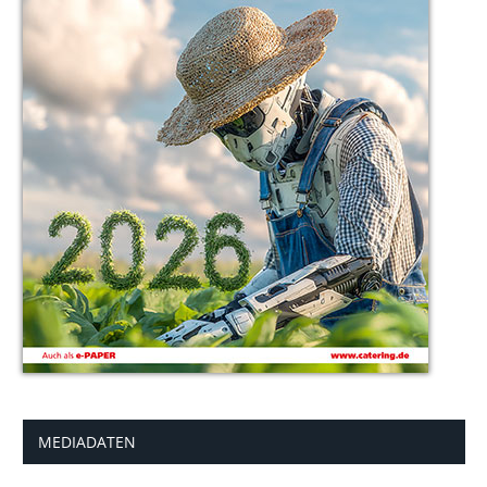
MEDIADATEN