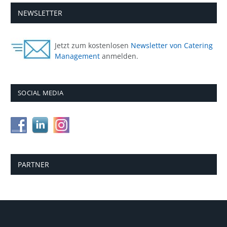
NEWSLETTER
Jetzt zum kostenlosen
Newsletter von Catering
Management
anmelden.
SOCIAL MEDIA
PARTNER