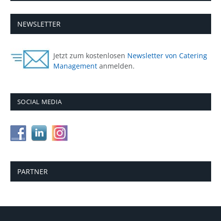
NEWSLETTER
Jetzt zum kostenlosen
Newsletter von Catering
Management
anmelden.
SOCIAL MEDIA
PARTNER