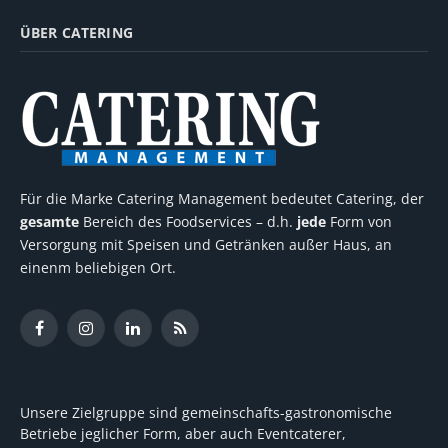
ÜBER CATERING
Für die Marke Catering Management bedeutet Catering, der
gesamte
Bereich des Foodservices – d.h.
jede
Form von
Versorgung mit Speisen und Getränken außer Haus, an
einenm beliebigen Ort.
Facebook
Instagram
LinkedIn
RSS
Unsere Zielgruppe sind gemeinschafts-gastronomische
Betriebe jeglicher Form, aber auch Eventcaterer,