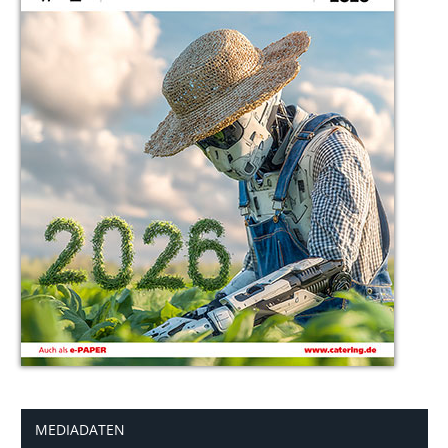
MEDIADATEN