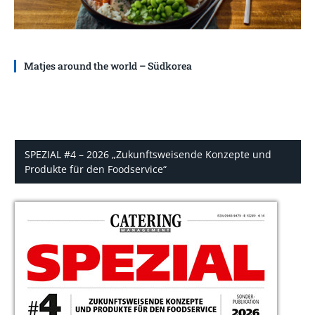
Matjes around the world – Südkorea
SPEZIAL #4 – 2026 „Zukunftsweisende Konzepte und
Produkte für den Foodservice“