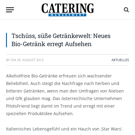
Tschüss, süße Getränkewelt: Neues
Bio-Getränk erregt Aufsehen
BY
ON
29. AUGUST 2013
AKTUELLES
Alkoholfreie Bio-Getränke erfreuen sich wachsender
Beliebtheit. Auch steigt die Nachfrage nach herben und
bitteren Getränken, wenn man den Umfragen von Nielsen
und GfK glauben mag. Das österreichische Unternehmen
PilotsFriend liegt damit im Trend und erregt mit einer
speziellen Produktidee Aufsehen.
Italienisches Lebensgefühl und ein Hauch von ‚Star Wars‘.