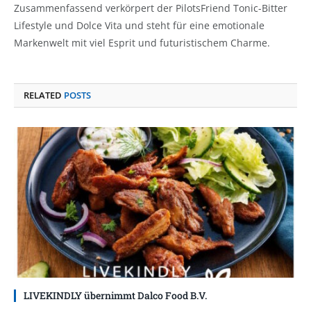
Zusammenfassend verkörpert der PilotsFriend Tonic-Bitter
Lifestyle und Dolce Vita und steht für eine emotionale
Markenwelt mit viel Esprit und futuristischem Charme.
RELATED
POSTS
LIVEKINDLY übernimmt Dalco Food B.V.