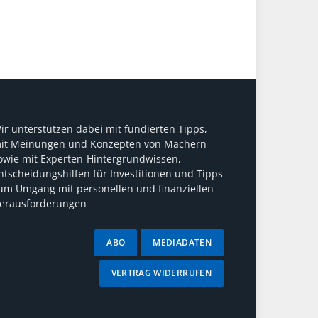
ir unterstützen dabei mit fundierten Tipps,
it Meinungen und Konzepten von Machern
owie mit Experten-Hintergrundwissen,
ntscheidungshilfen für Investitionen und Tipps
um Umgang mit personellen und finanziellen
erausforderungen
ABO
MEDIADATEN
VERTRAG WIDERRUFEN