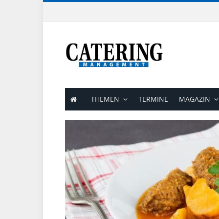
THEMEN
TERMINE
MAGAZIN