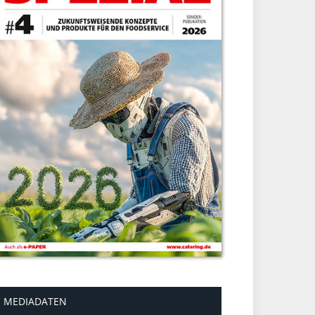
MEDIADATEN