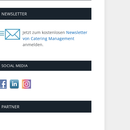
NEWSLETTER
Jetzt zum kostenlosen
Newsletter
von Catering Management
anmelden.
SOCIAL MEDIA
PARTNER