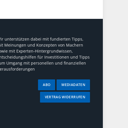
ir unterstützen dabei mit fundierten Tipps,
it Meinungen und Konzepten von Machern
owie mit Experten-Hintergrundwissen,
ntscheidungshilfen für Investitionen und Tipps
um Umgang mit personellen und finanziellen
erausforderungen
ABO
MEDIADATEN
VERTRAG WIDERRUFEN