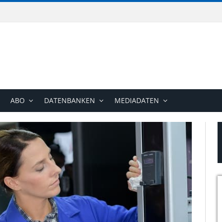
ABO
DATENBANKEN
MEDIADATEN