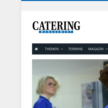
THEMEN
TERMINE
MAGAZIN