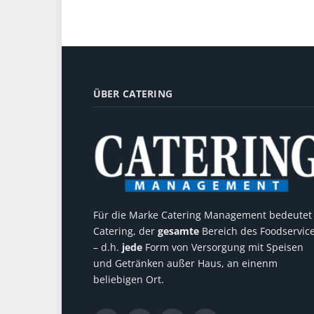
ÜBER CATERING
Für die Marke Catering Management bedeutet
Catering, der
gesamte
Bereich des Foodservic
– d.h.
jede
Form von Versorgung mit Speisen
und Getränken außer Haus, an einenm
beliebigen Ort.