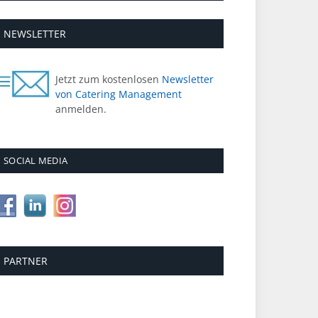
NEWSLETTER
Jetzt zum kostenlosen
Newsletter
von Catering Management
anmelden.
SOCIAL MEDIA
PARTNER