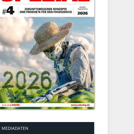
MEDIADATEN