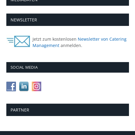
NEWSLETTER
Jetzt zum kostenlosen
Newsletter von Catering
Management
anmelden.
SOCIAL MEDIA
PARTNER