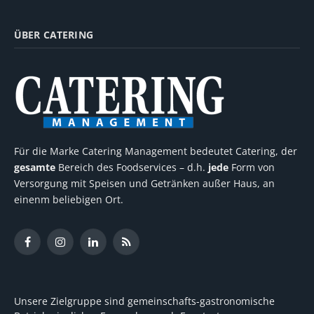
ÜBER CATERING
Für die Marke Catering Management bedeutet Catering, der
gesamte
Bereich des Foodservices – d.h.
jede
Form von
Versorgung mit Speisen und Getränken außer Haus, an
einenm beliebigen Ort.
Facebook
Instagram
LinkedIn
RSS
Unsere Zielgruppe sind gemeinschafts-gastronomische