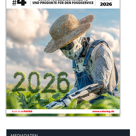
MEDIADATEN