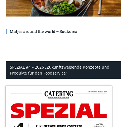
Matjes around the world – Südkorea
SPEZIAL #4 – 2026 „Zukunftsweisende Konzepte und
Produkte für den Foodservice“