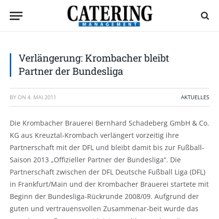
Verlängerung: Krombacher bleibt
Partner der Bundesliga
BY
ON
4. MAI 2011
AKTUELLES
Die Krombacher Brauerei Bernhard Schadeberg GmbH & Co.
KG aus Kreuztal-Krombach verlängert vorzeitig ihre
Partnerschaft mit der DFL und bleibt damit bis zur Fußball-
Saison 2013 „Offizieller Partner der Bundesliga“. Die
Partnerschaft zwischen der DFL Deutsche Fußball Liga (DFL)
in Frankfurt/Main und der Krombacher Brauerei startete mit
Beginn der Bundesliga-Rückrunde 2008/09. Aufgrund der
guten und vertrauensvollen Zusammenar-beit wurde das