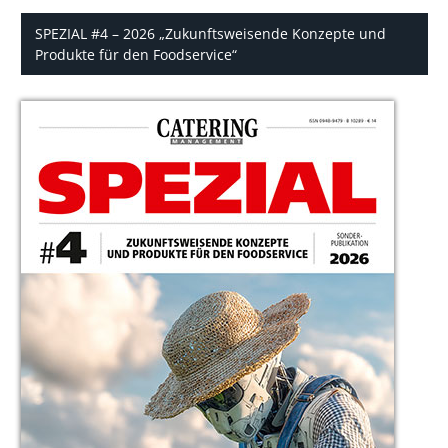
SPEZIAL #4 – 2026 „Zukunftsweisende Konzepte und
Produkte für den Foodservice“