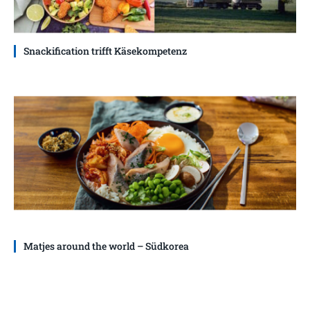
Snackification trifft Käsekompetenz
Matjes around the world – Südkorea