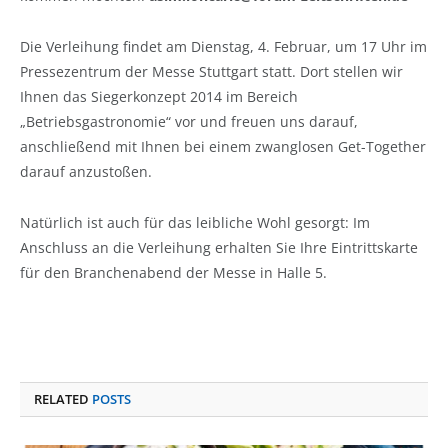
Die Verleihung findet am Dienstag, 4. Februar, um 17 Uhr im
Pressezentrum der Messe Stuttgart statt. Dort stellen wir
Ihnen das Siegerkonzept 2014 im Bereich
„Betriebsgastronomie“ vor und freuen uns darauf,
anschließend mit Ihnen bei einem zwanglosen Get-Together
darauf anzustoßen.
Natürlich ist auch für das leibliche Wohl gesorgt: Im
Anschluss an die Verleihung erhalten Sie Ihre Eintrittskarte
für den Branchenabend der Messe in Halle 5.
RELATED
POSTS