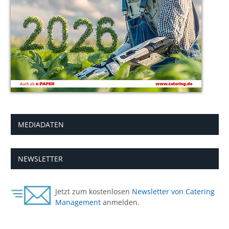
MEDIADATEN
NEWSLETTER
Jetzt zum kostenlosen
Newsletter von Catering
Management
anmelden.