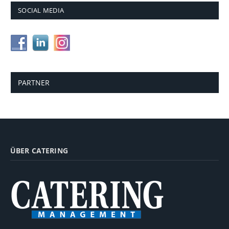
SOCIAL MEDIA
PARTNER
ÜBER CATERING